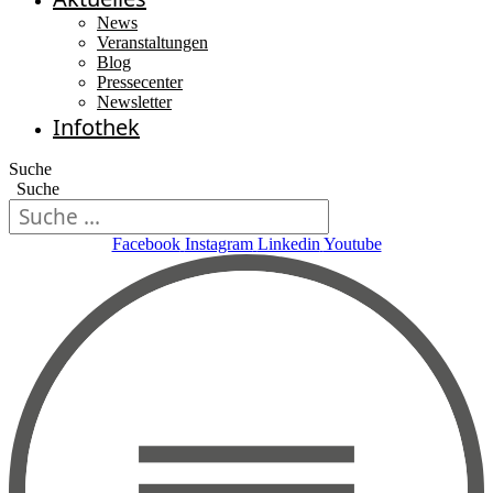
News
Veranstaltungen
Blog
Pressecenter
Newsletter
Infothek
Suche
Suche
Facebook
Instagram
Linkedin
Youtube