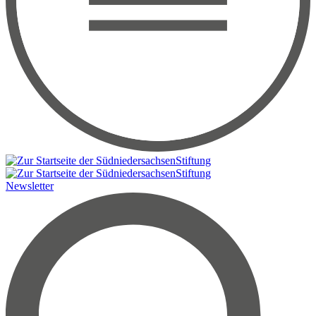
Newsletter