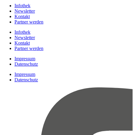
Infothek
Newsletter
Kontakt
Partner werden
Infothek
Newsletter
Kontakt
Partner werden
Impressum
Datenschutz
Impressum
Datenschutz