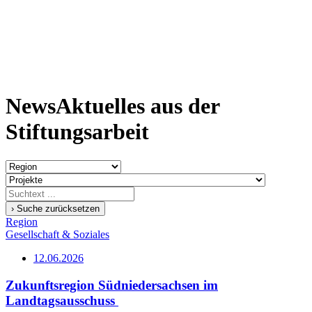
News
Aktuelles aus der
Stiftungsarbeit
› Suche zurücksetzen
Region
Gesellschaft & Soziales
12.06.2026
Zukunftsregion Südniedersachsen im
Landtagsausschuss