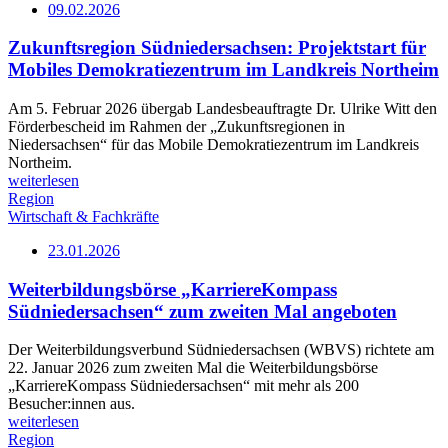
09.02.2026
Zukunftsregion Südniedersachsen: Projektstart für
Mobiles Demokratiezentrum im Landkreis Northeim
Am 5. Februar 2026 übergab Landesbeauftragte Dr. Ulrike Witt den
Förderbescheid im Rahmen der „Zukunftsregionen in
Niedersachsen“ für das Mobile Demokratiezentrum im Landkreis
Northeim.
weiterlesen
Region
Wirtschaft & Fachkräfte
23.01.2026
Weiterbildungsbörse „KarriereKompass
Südniedersachsen“ zum zweiten Mal angeboten
Der Weiterbildungsverbund Südniedersachsen (WBVS) richtete am
22. Januar 2026 zum zweiten Mal die Weiterbildungsbörse
„KarriereKompass Südniedersachsen“ mit mehr als 200
Besucher:innen aus.
weiterlesen
Region