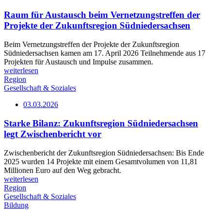
Raum für Austausch beim Vernetzungstreffen der
Projekte der Zukunftsregion Südniedersachsen
Beim Vernetzungstreffen der Projekte der Zukunftsregion
Südniedersachsen kamen am 17. April 2026 Teilnehmende aus 17
Projekten für Austausch und Impulse zusammen.
weiterlesen
Region
Gesellschaft & Soziales
03.03.2026
Starke Bilanz: Zukunftsregion Südniedersachsen
legt Zwischenbericht vor
Zwischenbericht der Zukunftsregion Südniedersachsen: Bis Ende
2025 wurden 14 Projekte mit einem Gesamtvolumen von 11,81
Millionen Euro auf den Weg gebracht.
weiterlesen
Region
Gesellschaft & Soziales
Bildung