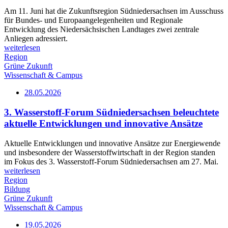
Am 11. Juni hat die Zukunftsregion Südniedersachsen im Ausschuss
für Bundes- und Europaangelegenheiten und Regionale
Entwicklung des Niedersächsischen Landtages zwei zentrale
Anliegen adressiert.
weiterlesen
Region
Grüne Zukunft
Wissenschaft & Campus
28.05.2026
3. Wasserstoff-Forum Südniedersachsen beleuchtete
aktuelle Entwicklungen und innovative Ansätze
Aktuelle Entwicklungen und innovative Ansätze zur Energiewende
und insbesondere der Wasserstoffwirtschaft in der Region standen
im Fokus des 3. Wasserstoff-Forum Südniedersachsen am 27. Mai.
weiterlesen
Region
Bildung
Grüne Zukunft
Wissenschaft & Campus
19.05.2026