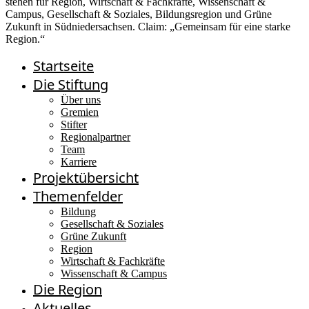
Startseite
Die Stiftung
Über uns
Gremien
Stifter
Regionalpartner
Team
Karriere
Projektübersicht
Themenfelder
Bildung
Gesellschaft & Soziales
Grüne Zukunft
Region
Wirtschaft & Fachkräfte
Wissenschaft & Campus
Die Region
Aktuelles