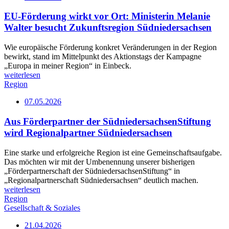
EU-Förderung wirkt vor Ort: Ministerin Melanie
Walter besucht Zukunftsregion Südniedersachsen
Wie europäische Förderung konkret Veränderungen in der Region
bewirkt, stand im Mittelpunkt des Aktionstags der Kampagne
„Europa in meiner Region“ in Einbeck.
weiterlesen
Region
07.05.2026
Aus Förderpartner der SüdniedersachsenStiftung
wird Regionalpartner Südniedersachsen
Eine starke und erfolgreiche Region ist eine Gemeinschaftsaufgabe.
Das möchten wir mit der Umbenennung unserer bisherigen
„Förderpartnerschaft der SüdniedersachsenStiftung“ in
„Regionalpartnerschaft Südniedersachsen“ deutlich machen.
weiterlesen
Region
Gesellschaft & Soziales
21.04.2026