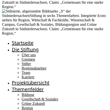
Startseite
Die Stiftung
Über uns
Gremien
Stifter
Regionalpartner
Team
Karriere
Projektübersicht
Themenfelder
Bildung
Gesellschaft & Soziales
Grüne Zukunft
Region