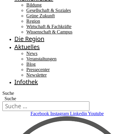
Bildung
Gesellschaft & Soziales
Grüne Zukunft
Region
Wirtschaft & Fachkräfte
Wissenschaft & Campus
Die Region
Aktuelles
News
Veranstaltungen
Blog
Pressecenter
Newsletter
Infothek
Suche
Suche
Facebook
Instagram
Linkedin
Youtube