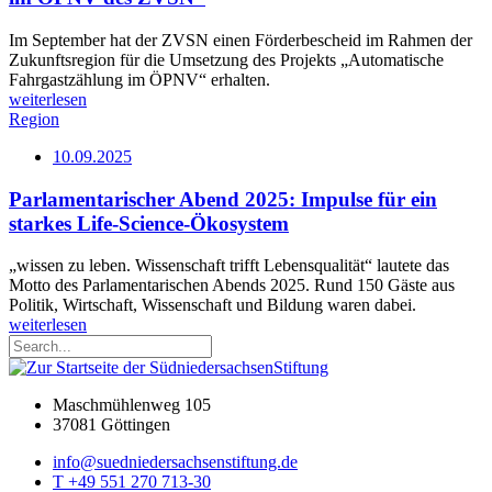
Im September hat der ZVSN einen Förderbescheid im Rahmen der
Zukunftsregion für die Umsetzung des Projekts „Automatische
Fahrgastzählung im ÖPNV“ erhalten.
weiterlesen
Region
10.09.2025
Parlamentarischer Abend 2025: Impulse für ein
starkes Life-Science-Ökosystem
„wissen zu leben. Wissenschaft trifft Lebensqualität“ lautete das
Motto des Parlamentarischen Abends 2025. Rund 150 Gäste aus
Politik, Wirtschaft, Wissenschaft und Bildung waren dabei.
weiterlesen
Maschmühlenweg 105
37081 Göttingen
info@suedniedersachsenstiftung.de
T +49 551 270 713-30