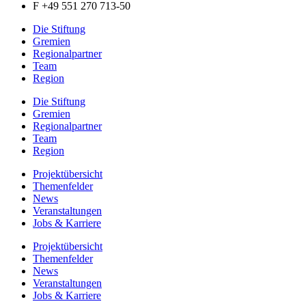
F +49 551 270 713-50
Die Stiftung
Gremien
Regionalpartner
Team
Region
Die Stiftung
Gremien
Regionalpartner
Team
Region
Projektübersicht
Themenfelder
News
Veranstaltungen
Jobs & Karriere
Projektübersicht
Themenfelder
News
Veranstaltungen
Jobs & Karriere