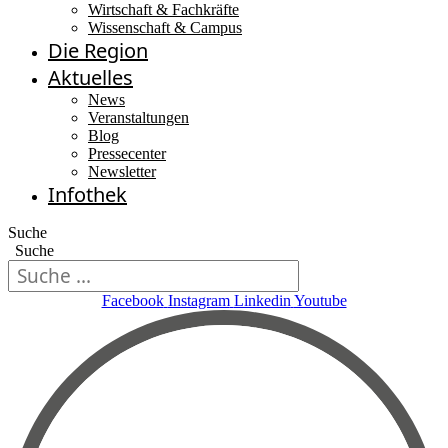
Wirtschaft & Fachkräfte
Wissenschaft & Campus
Die Region
Aktuelles
News
Veranstaltungen
Blog
Pressecenter
Newsletter
Infothek
Suche
Suche
Facebook
Instagram
Linkedin
Youtube