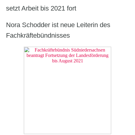
setzt Arbeit bis 2021 fort
Nora Schodder ist neue Leiterin des
Fachkräftebündnisses