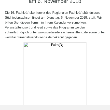
am 6. November 2018
Die 16. Fachkräftekonferenz des Regionalen Fachkräftebündnisses
Südniedersachsen findet am Dienstag, 6. November 2018, statt. Wir
bitten Sie, diesen Termin in Ihrem Kalender vorzumerken.
Veranstaltungsort und -zeit sowie das Programm werden
schnellstmöglich unter www.suedniedersachsenstiftung.de sowie unter
www.fachkraeftebuendnis-sns.de bekannt gegeben.