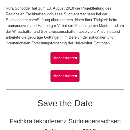
Nora Schodder hat zum 13. August 2018 die Projektleitung des
Regionalen Fachkräftebündnisses Südniedersachsen bei der
SüdniedersachsenStiftung übernommen. Nach ihrer Tätigkeit beim
Tourismusverband Hamburg e.V. hat die 29-Jährige ein Masterstudium
der Wirtschafts- und Sozialwissenschaften absolviert. Anschließend
arbeitete die gebürtige Göttingerin im Bereich der nationalen und
internationalen Forschungsförderung der Universität Göttingen.
Mehr erfahren
Mehr erfahren
Save the Date
Fachkräftekonferenz Südniedersachsen