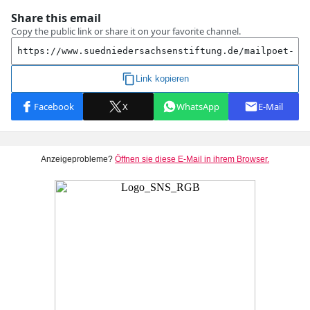
Anzeigeprobleme?
Öffnen sie diese E-Mail in ihrem Browser.