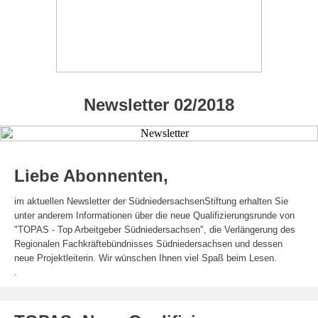
Newsletter 02/2018
Liebe Abonnenten,
im aktuellen Newsletter der SüdniedersachsenStiftung erhalten Sie
unter anderem Informationen über die neue Qualifizierungsrunde von
"TOPAS - Top Arbeitgeber Südniedersachsen", die Verlängerung des
Regionalen Fachkräftebündnisses Südniedersachsen und dessen
neue Projektleiterin. Wir wünschen Ihnen viel Spaß beim Lesen.
.