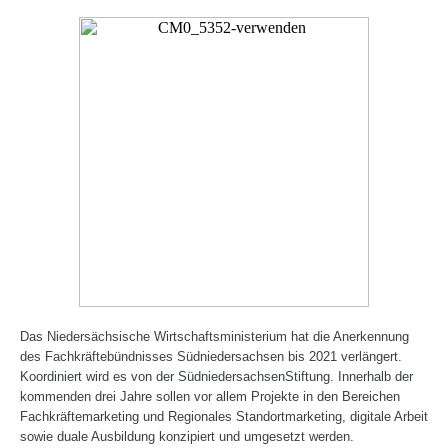
Das Niedersächsische Wirtschaftsministerium hat die Anerkennung
des Fachkräftebündnisses Südniedersachsen bis 2021 verlängert.
Koordiniert wird es von der SüdniedersachsenStiftung. Innerhalb der
kommenden drei Jahre sollen vor allem Projekte in den Bereichen
Fachkräftemarketing und Regionales Standortmarketing, digitale Arbeit
sowie duale Ausbildung konzipiert und umgesetzt werden.