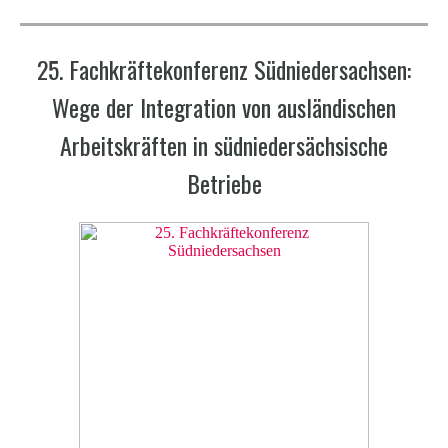
25. Fachkräftekonferenz Südniedersachsen:
Wege der Integration von ausländischen
Arbeitskräften in südniedersächsische
Betriebe