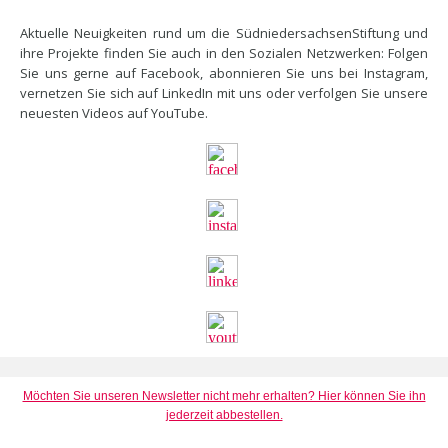
Aktuelle Neuigkeiten rund um die SüdniedersachsenStiftung und
ihre Projekte finden Sie auch in den Sozialen Netzwerken: Folgen
Sie uns gerne auf Facebook, abonnieren Sie uns bei Instagram,
vernetzen Sie sich auf LinkedIn mit uns oder verfolgen Sie unsere
neuesten Videos auf YouTube.
Möchten Sie unseren Newsletter nicht mehr erhalten? Hier können Sie ihn
jederzeit abbestellen.