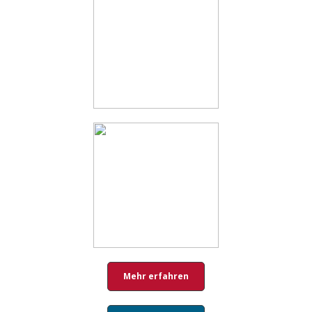
Mehr erfahren