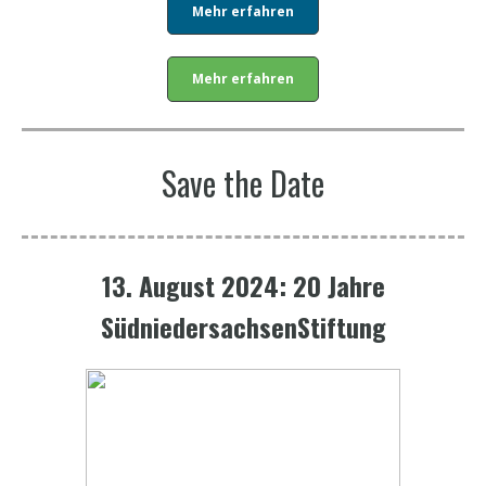
Mehr erfahren
Mehr erfahren
Save the Date
13. August 2024: 20 Jahre
SüdniedersachsenStiftung