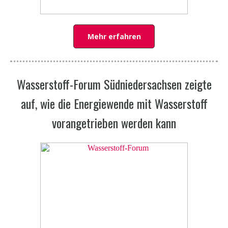
Mehr erfahren
Wasserstoff-Forum Südniedersachsen zeigte
auf, wie die Energiewende mit Wasserstoff
vorangetrieben werden kann