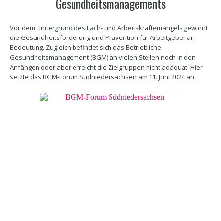
Gesundheitsmanagements
Vor dem Hintergrund des Fach- und Arbeitskräftemangels gewinnt
die Gesundheitsförderung und Prävention für Arbeitgeber an
Bedeutung. Zugleich befindet sich das Betriebliche
Gesundheitsmanagement (BGM) an vielen Stellen noch in den
Anfängen oder aber erreicht die Zielgruppen nicht adäquat. Hier
setzte das BGM-Forum Südniedersachsen am 11. Juni 2024 an.