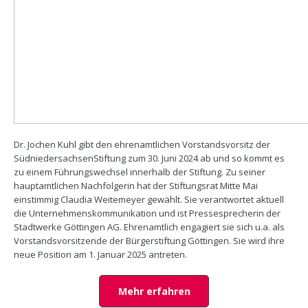
Dr. Jochen Kuhl gibt den ehrenamtlichen Vorstandsvorsitz der
SüdniedersachsenStiftung zum 30. Juni 2024 ab und so kommt es
zu einem Führungswechsel innerhalb der Stiftung. Zu seiner
hauptamtlichen Nachfolgerin hat der Stiftungsrat Mitte Mai
einstimmig Claudia Weitemeyer gewählt. Sie verantwortet aktuell
die Unternehmenskommunikation und ist Pressesprecherin der
Stadtwerke Göttingen AG. Ehrenamtlich engagiert sie sich u.a. als
Vorstandsvorsitzende der Bürgerstiftung Göttingen. Sie wird ihre
neue Position am 1. Januar 2025 antreten.
Mehr erfahren