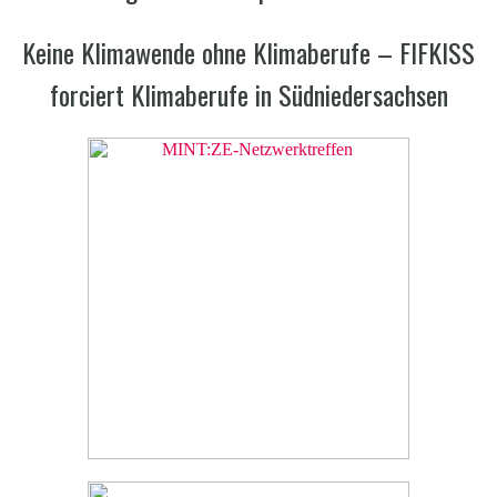
Keine Klimawende ohne Klimaberufe – FIFKISS
forciert Klimaberufe in Südniedersachsen