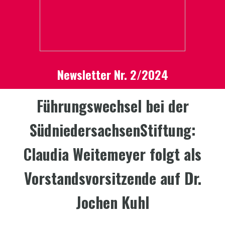
Newsletter Nr. 2/2024
Führungswechsel bei der
SüdniedersachsenStiftung:
Claudia Weitemeyer folgt als
Vorstandsvorsitzende auf Dr.
Jochen Kuhl