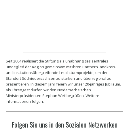
Seit 2004 realisiert die Stiftung als unabhängiges zentrales
Bindeglied der Region gemeinsam mit ihren Partnern landkreis-
und institutionsübergreifende Leuchtturmprojekte, um den
Standort Südniedersachsen zu stärken und überregional zu
präsentieren. In diesem Jahr feiern wir unser 20-jähriges Jubiläum.
Als Ehrengast dürfen wir den Niedersächsischen
Ministerpräsidenten Stephan Weil begrüßen. Weitere
Informationen folgen.
Folgen Sie uns in den Sozialen Netzwerken