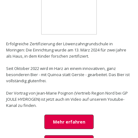
Erfolgreiche Zertifizierung der Löwenzahngrundschule in
Moringen: Die Einrichtung wurde am 13. März 2024 für zwei Jahre
als Haus, in dem Kinder forschen zertifiziert.
Seit Oktober 2022 wird im Harz an einem innovativen, ganz
besonderen Bier - mit Quinoa statt Gerste - gearbeitet. Das Bier ist
vollständig glutenfrei.
Der Vortrag von Jean-Marie Poignon (Vertrieb Region Nord bei GP
JOULE HYDROGEN) ist jetzt auch im Video auf unserem Youtube-
Kanal zu finden.
Mehr erfahren