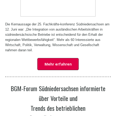
Die Kernaussage der 25. Fachkräfte-konferenz Südniedersachsen am
12. Juni war: „Die Integration von ausländischen Arbeitskräften in
südniedersächsische Betriebe ist entscheidend für den Erhalt der
regionalen Wettbewerbsfähigkeit“. Mehr als 60 Interessierte aus
Wirtschaft, Politik, Verwaltung, Wissenschaft und Gesellschaft
nahmen daran teil.
Mehr erfahren
BGM-Forum Südniedersachsen informierte
über Vorteile und
Trends des betrieblichen