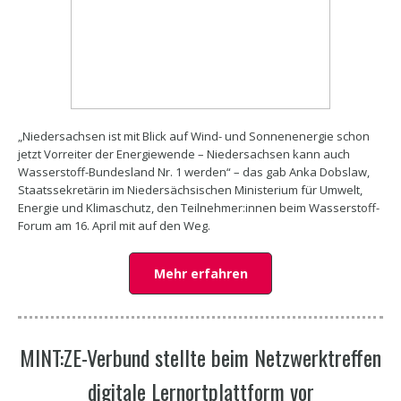
„Niedersachsen ist mit Blick auf Wind- und Sonnenenergie schon
jetzt Vorreiter der Energiewende – Niedersachsen kann auch
Wasserstoff-Bundesland Nr. 1 werden“ – das gab Anka Dobslaw,
Staatssekretärin im Niedersächsischen Ministerium für Umwelt,
Energie und Klimaschutz, den Teilnehmer:innen beim Wasserstoff-
Forum am 16. April mit auf den Weg.
Mehr erfahren
MINT:ZE-Verbund stellte beim Netzwerktreffen
digitale Lernortplattform vor