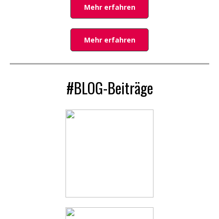
Mehr erfahren
Mehr erfahren
#BLOG-Beiträge