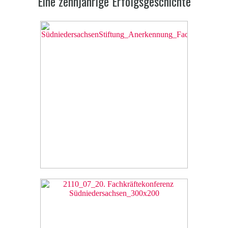
Eine zehnjährige Erfolgsgeschichte