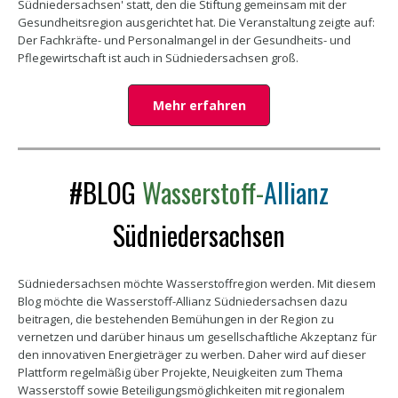
Südniedersachsen' statt, den die Stiftung gemeinsam mit der
Gesundheitsregion ausgerichtet hat. Die Veranstaltung zeigte auf:
Der Fachkräfte- und Personalmangel in der Gesundheits- und
Pflegewirtschaft ist auch in Südniedersachsen groß.
Mehr erfahren
#BLOG
Wasserstoff-
Allianz
Südniedersachsen
Südniedersachsen möchte Wasserstoffregion werden. Mit diesem
Blog möchte die Wasserstoff-Allianz Südniedersachsen dazu
beitragen, die bestehenden Bemühungen in der Region zu
vernetzen und darüber hinaus um gesellschaftliche Akzeptanz für
den innovativen Energieträger zu werben. Daher wird auf dieser
Plattform regelmäßig über Projekte, Neuigkeiten zum Thema
Wasserstoff sowie Beteiligungsmöglichkeiten mit regionalem