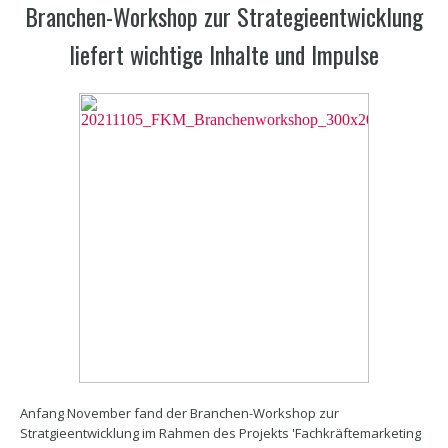
Branchen-Workshop zur Strategieentwicklung
liefert wichtige Inhalte und Impulse
Anfang November fand der Branchen-Workshop zur
Stratgieentwicklung im Rahmen des Projekts 'Fachkräftemarketing