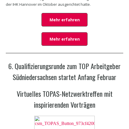
der IHK Hannover im Oktober ausgerichtet hatte.
Mehr erfahren
Mehr erfahren
6. Qualifizierungsrunde zum TOP Arbeitgeber
Südniedersachsen startet Anfang Februar
Virtuelles TOPAS-Netzwerktreffen mit
inspirierenden Vorträgen