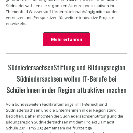
Südniedersachsen die regionalen Akteure und Initiativen im
Themenfeld Wasserstoff fördermittelunabhängig miteinander
vernetzen und Perspektiven für weitere innovative Projekte
entwickeln.
Mehr erfahren
SüdniedersachsenStiftung und Bildungsregion
Südniedersachsen wollen IT-Berufe bei
SchülerInnen in der Region attraktiver machen
Vom bundesweiten Fachkräftemangel im IT-Bereich sind
Südniedersachsen und die Unternehmen in der Region stark
betroffen. Daher möchten die SüdniedersachsenStiftung und die
Bildungsregion Südniedersachsen mit dem Projekt „IT macht
Schule 2.0“ (ITmS 2.0) gemeinsam die frühzeitige