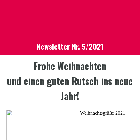
Newsletter Nr. 5/2021
Frohe Weihnachten
und einen guten Rutsch ins neue
Jahr!