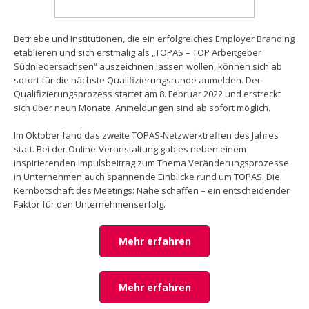
Betriebe und Institutionen, die ein erfolgreiches Employer Branding
etablieren und sich erstmalig als „TOPAS – TOP Arbeitgeber
Südniedersachsen“ auszeichnen lassen wollen, können sich ab
sofort für die nächste Qualifizierungsrunde anmelden. Der
Qualifizierungsprozess startet am 8. Februar 2022 und erstreckt
sich über neun Monate. Anmeldungen sind ab sofort möglich.
Im Oktober fand das zweite TOPAS-Netzwerktreffen des Jahres
statt. Bei der Online-Veranstaltung gab es neben einem
inspirierenden Impulsbeitrag zum Thema Veränderungsprozesse
in Unternehmen auch spannende Einblicke rund um TOPAS. Die
Kernbotschaft des Meetings: Nähe schaffen – ein entscheidender
Faktor für den Unternehmenserfolg.
Mehr erfahren
Mehr erfahren