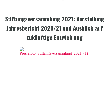
Stiftungsversammlung 2021: Vorstellung
Jahresbericht 2020/21
und Ausblick auf
zukünftige Entwicklung