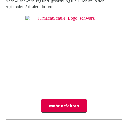
Nachwuchswerbung und -gewinnung für IT-Berufe in den
regionalen Schulen fördern.
Mehr erfahren