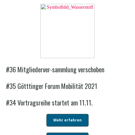
#36 Mitgliederver-sammlung verschoben
#35 Götttinger Forum Mobilität 2021
#34 Vortragsreihe startet am 11.11.
Mehr erfahren