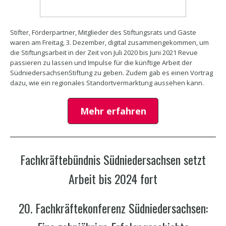
Stifter, Förderpartner, Mitglieder des Stiftungsrats und Gäste
waren am Freitag, 3. Dezember, digital zusammengekommen, um
die Stiftungsarbeit in der Zeit von Juli 2020 bis Juni 2021 Revue
passieren zu lassen und Impulse für die künftige Arbeit der
SüdniedersachsenStiftung zu geben. Zudem gab es einen Vortrag
dazu, wie ein regionales Standortvermarktung aussehen kann.
Mehr erfahren
Fachkräftebündnis Südniedersachsen setzt
Arbeit bis 2024 fort
20. Fachkräftekonferenz Südniedersachsen: