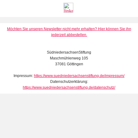
Möchten Sie unseren Newsletter nicht mehr erhalten? Hier können Sie ihn
jederzeit abbestellen.
SüdniedersachsenStiftung
Maschmühlenweg 105
37081 Göttingen
Impressum:
https://www.suedniedersachsenstiftung.de/impressum/
Datenschutzerklärung:
https://www.suedniedersachsenstiftung.de/datenschutz/