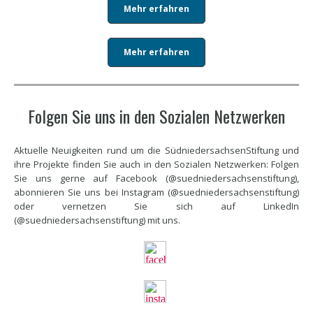
Mehr erfahren
Mehr erfahren
Folgen Sie uns in den Sozialen Netzwerken
Aktuelle Neuigkeiten rund um die SüdniedersachsenStiftung und
ihre Projekte finden Sie auch in den Sozialen Netzwerken: Folgen
Sie uns gerne auf Facebook (@suedniedersachsenstiftung),
abonnieren Sie uns bei Instagram (@suedniedersachsenstiftung)
oder vernetzen Sie sich auf LinkedIn
(@suedniedersachsenstiftung) mit uns.