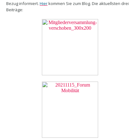
Bezug informiert.
Hier
kommen Sie zum Blog. Die aktuellsten drei
Beiträge: