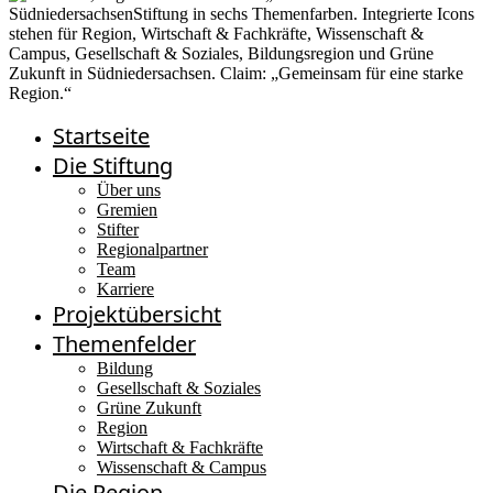
Startseite
Die Stiftung
Über uns
Gremien
Stifter
Regionalpartner
Team
Karriere
Projektübersicht
Themenfelder
Bildung
Gesellschaft & Soziales
Grüne Zukunft
Region
Wirtschaft & Fachkräfte
Wissenschaft & Campus
Die Region