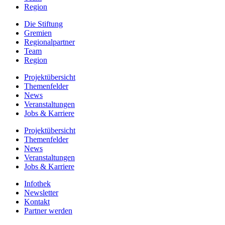
Region
Die Stiftung
Gremien
Regionalpartner
Team
Region
Projektübersicht
Themenfelder
News
Veranstaltungen
Jobs & Karriere
Projektübersicht
Themenfelder
News
Veranstaltungen
Jobs & Karriere
Infothek
Newsletter
Kontakt
Partner werden