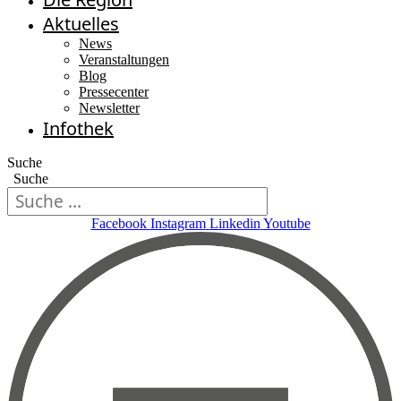
Aktuelles
News
Veranstaltungen
Blog
Pressecenter
Newsletter
Infothek
Suche
Suche
Facebook
Instagram
Linkedin
Youtube