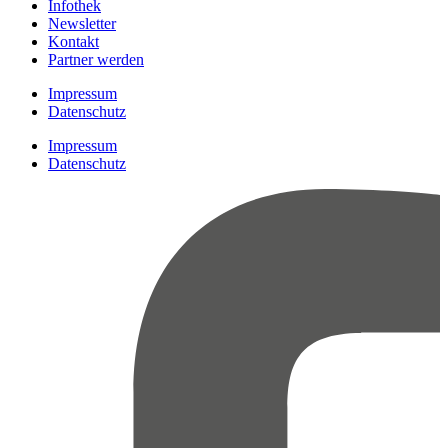
Infothek
Newsletter
Kontakt
Partner werden
Impressum
Datenschutz
Impressum
Datenschutz