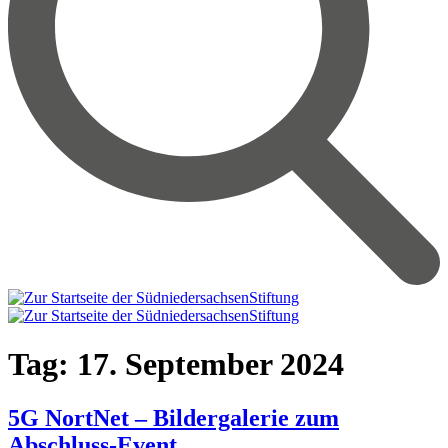
Tag:
17. September 2024
5G NortNet – Bildergalerie zum
Abschluss-Event