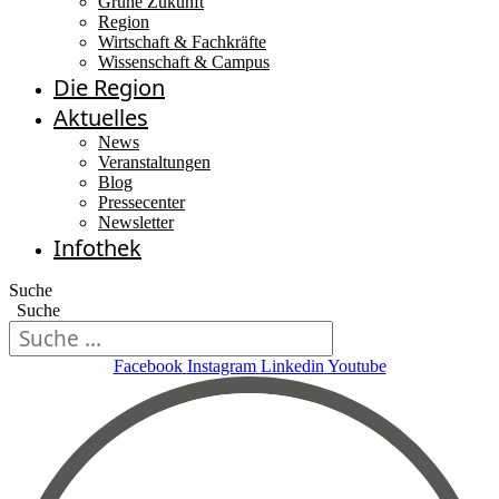
Grüne Zukunft
Region
Wirtschaft & Fachkräfte
Wissenschaft & Campus
Die Region
Aktuelles
News
Veranstaltungen
Blog
Pressecenter
Newsletter
Infothek
Suche
Suche
Facebook
Instagram
Linkedin
Youtube