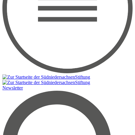
Newsletter