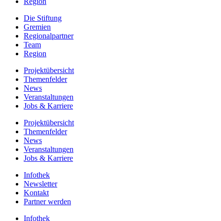
Region
Die Stiftung
Gremien
Regionalpartner
Team
Region
Projektübersicht
Themenfelder
News
Veranstaltungen
Jobs & Karriere
Projektübersicht
Themenfelder
News
Veranstaltungen
Jobs & Karriere
Infothek
Newsletter
Kontakt
Partner werden
Infothek