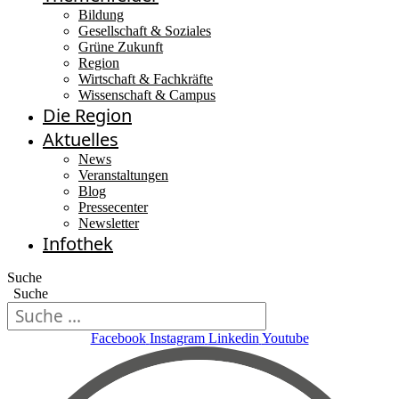
Bildung
Gesellschaft & Soziales
Grüne Zukunft
Region
Wirtschaft & Fachkräfte
Wissenschaft & Campus
Die Region
Aktuelles
News
Veranstaltungen
Blog
Pressecenter
Newsletter
Infothek
Suche
Suche
Facebook
Instagram
Linkedin
Youtube