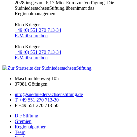
2028 insgesamt 6,17 Mio. Euro zur Verfügung. Die
SüdniedersachsenStiftung übernimmt das
Regionalmanagement.
Rico Krieger
+49 (0) 551 270 713-34
E-Mail schreiben
Rico Krieger
+49 (0) 551 270 713-34
E-Mail schreiben
Maschmühlenweg 105
37081 Göttingen
info@suedniedersachsenstiftung.de
T +49 551 270 713-30
F +49 551 270 713-50
Die Stiftung
Gremien
Regionalpartner
Team