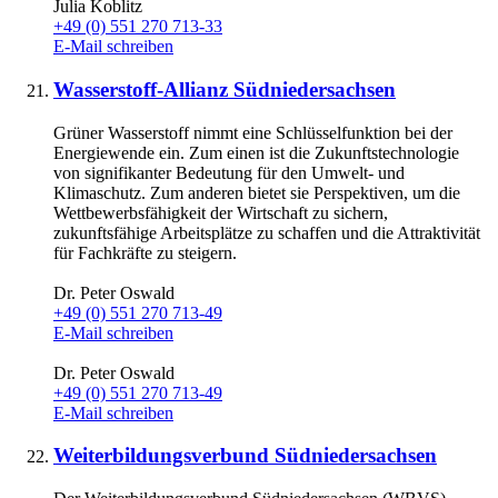
Julia Koblitz
+49 (0) 551 270 713-33
E-Mail schreiben
Wasserstoff-Allianz Südniedersachsen
Grüner Wasserstoff nimmt eine Schlüsselfunktion bei der
Energiewende ein. Zum einen ist die Zukunftstechnologie
von signifikanter Bedeutung für den Umwelt- und
Klimaschutz. Zum anderen bietet sie Perspektiven, um die
Wettbewerbsfähigkeit der Wirtschaft zu sichern,
zukunftsfähige Arbeitsplätze zu schaffen und die Attraktivität
für Fachkräfte zu steigern.
Dr. Peter Oswald
+49 (0) 551 270 713-49
E-Mail schreiben
Dr. Peter Oswald
+49 (0) 551 270 713-49
E-Mail schreiben
Weiterbildungsverbund Südniedersachsen