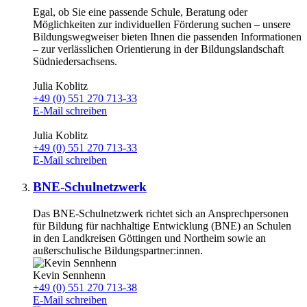
Egal, ob Sie eine passende Schule, Beratung oder
Möglichkeiten zur individuellen Förderung suchen – unsere
Bildungswegweiser bieten Ihnen die passenden Informationen
– zur verlässlichen Orientierung in der Bildungslandschaft
Südniedersachsens.
Julia Koblitz
+49 (0) 551 270 713-33
E-Mail schreiben
Julia Koblitz
+49 (0) 551 270 713-33
E-Mail schreiben
BNE-Schulnetzwerk
Das BNE-Schulnetzwerk richtet sich an Ansprechpersonen
für Bildung für nachhaltige Entwicklung (BNE) an Schulen
in den Landkreisen Göttingen und Northeim sowie an
außerschulische Bildungspartner:innen.
Kevin Sennhenn
+49 (0) 551 270 713-38
E-Mail schreiben