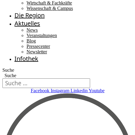
Wirtschaft & Fachkräfte
Wissenschaft & Campus
Die Region
Aktuelles
News
Veranstaltungen
Blog
Pressecenter
Newsletter
Infothek
Suche
Suche
Facebook
Instagram
Linkedin
Youtube