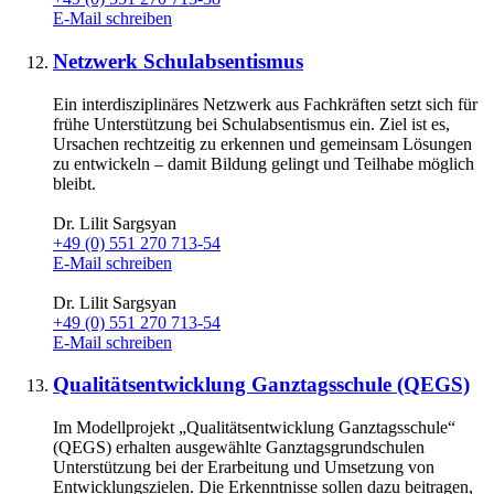
E-Mail schreiben
Netzwerk Schulabsentismus
Ein interdisziplinäres Netzwerk aus Fachkräften setzt sich für
frühe Unterstützung bei Schulabsentismus ein. Ziel ist es,
Ursachen rechtzeitig zu erkennen und gemeinsam Lösungen
zu entwickeln – damit Bildung gelingt und Teilhabe möglich
bleibt.
Dr. Lilit Sargsyan
+49 (0) 551 270 713-54
E-Mail schreiben
Dr. Lilit Sargsyan
+49 (0) 551 270 713-54
E-Mail schreiben
Qualitätsentwicklung Ganztagsschule (QEGS)
Im Modellprojekt „Qualitätsentwicklung Ganztagsschule“
(QEGS) erhalten ausgewählte Ganztagsgrundschulen
Unterstützung bei der Erarbeitung und Umsetzung von
Entwicklungszielen. Die Erkenntnisse sollen dazu beitragen,