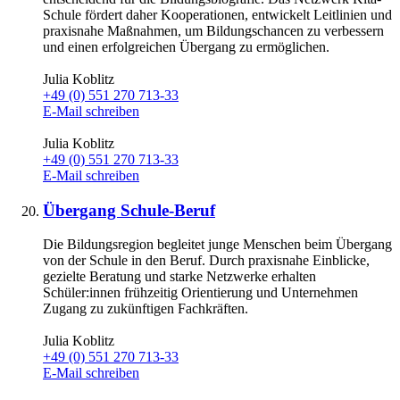
Schule fördert daher Kooperationen, entwickelt Leitlinien und
praxisnahe Maßnahmen, um Bildungschancen zu verbessern
und einen erfolgreichen Übergang zu ermöglichen.
Julia Koblitz
+49 (0) 551 270 713-33
E-Mail schreiben
Julia Koblitz
+49 (0) 551 270 713-33
E-Mail schreiben
Übergang Schule-Beruf
Die Bildungsregion begleitet junge Menschen beim Übergang
von der Schule in den Beruf. Durch praxisnahe Einblicke,
gezielte Beratung und starke Netzwerke erhalten
Schüler:innen frühzeitig Orientierung und Unternehmen
Zugang zu zukünftigen Fachkräften.
Julia Koblitz
+49 (0) 551 270 713-33
E-Mail schreiben