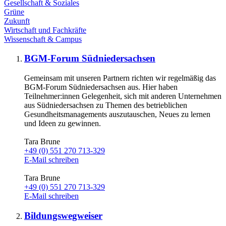
Gesellschaft & Soziales
Grüne
Zukunft
Wirtschaft und Fachkräfte
Wissenschaft & Campus
BGM-Forum Südniedersachsen
Gemeinsam mit unseren Partnern richten wir regelmäßig das
BGM-Forum Südniedersachsen aus. Hier haben
Teilnehmer:innen Gelegenheit, sich mit anderen Unternehmen
aus Südniedersachsen zu Themen des betrieblichen
Gesundheitsmanagements auszutauschen, Neues zu lernen
und Ideen zu gewinnen.
Tara Brune
+49 (0) 551 270 713-329
E-Mail schreiben
Tara Brune
+49 (0) 551 270 713-329
E-Mail schreiben
Bildungswegweiser