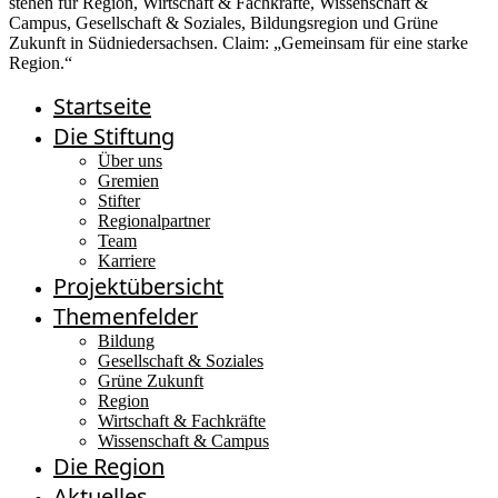
Startseite
Die Stiftung
Über uns
Gremien
Stifter
Regionalpartner
Team
Karriere
Projektübersicht
Themenfelder
Bildung
Gesellschaft & Soziales
Grüne Zukunft
Region
Wirtschaft & Fachkräfte
Wissenschaft & Campus
Die Region
Aktuelles