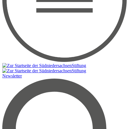
Newsletter