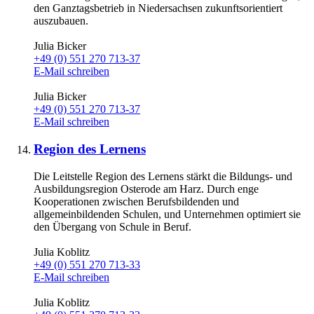
den Ganztagsbetrieb in Niedersachsen zukunftsorientiert
auszubauen.
Julia Bicker
+49 (0) 551 270 713-37
E-Mail schreiben
Julia Bicker
+49 (0) 551 270 713-37
E-Mail schreiben
Region des Lernens
Die Leitstelle Region des Lernens stärkt die Bildungs- und
Ausbildungsregion Osterode am Harz. Durch enge
Kooperationen zwischen Berufsbildenden und
allgemeinbildenden Schulen, und Unternehmen optimiert sie
den Übergang von Schule in Beruf.
Julia Koblitz
+49 (0) 551 270 713-33
E-Mail schreiben
Julia Koblitz