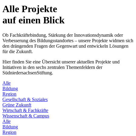
Alle Projekte
auf einen Blick
Ob Fachkräftebindung, Stärkung der Innovationsdynamik oder
Verbesserung des Bildungsstandortes – unsere Projekte widmen sich
den drängenden Fragen der Gegenwart und entwickeln Lösungen
für die Zukunft.
Hier finden Sie eine Übersicht unserer aktuellen Projekte und
Initiativen in den sechs zentralen Themenfeldern der
SüdniedersachsenStiftung.
Alle
Bildung
Region
Gesellschaft & Soziales
Grüne Zukunft
Wirtschaft & Fachkräfte
Wissenschaft & Campus
Alle
Bildung
Region