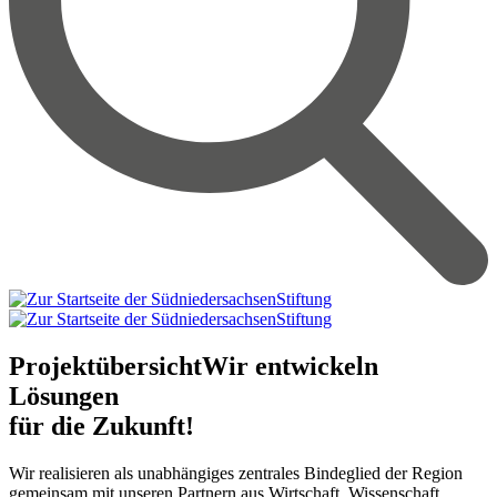
Projektübersicht
Wir entwickeln
Lösungen
für die Zukunft!
Wir realisieren als unabhängiges zentrales Bindeglied der Region
gemeinsam mit unseren Partnern aus Wirtschaft, Wissenschaft,