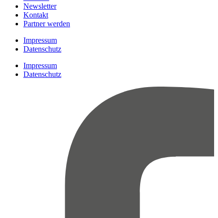
Newsletter
Kontakt
Partner werden
Impressum
Datenschutz
Impressum
Datenschutz