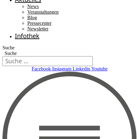
News
Veranstaltungen
Blog
Pressecenter
Newsletter
Infothek
Suche
Suche
Facebook
Instagram
Linkedin
Youtube