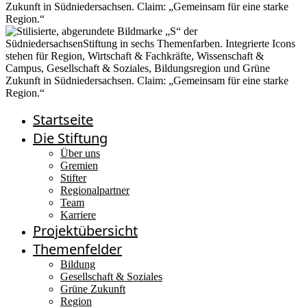
Startseite
Die Stiftung
Über uns
Gremien
Stifter
Regionalpartner
Team
Karriere
Projektübersicht
Themenfelder
Bildung
Gesellschaft & Soziales
Grüne Zukunft
Region