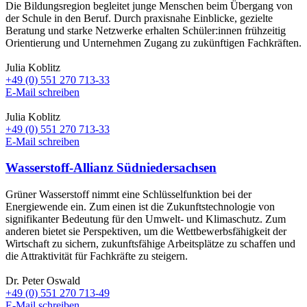
Die Bildungsregion begleitet junge Menschen beim Übergang von
der Schule in den Beruf. Durch praxisnahe Einblicke, gezielte
Beratung und starke Netzwerke erhalten Schüler:innen frühzeitig
Orientierung und Unternehmen Zugang zu zukünftigen Fachkräften.
Julia Koblitz
+49 (0) 551 270 713-33
E-Mail schreiben
Julia Koblitz
+49 (0) 551 270 713-33
E-Mail schreiben
Wasserstoff-Allianz Südniedersachsen
Grüner Wasserstoff nimmt eine Schlüsselfunktion bei der
Energiewende ein. Zum einen ist die Zukunftstechnologie von
signifikanter Bedeutung für den Umwelt- und Klimaschutz. Zum
anderen bietet sie Perspektiven, um die Wettbewerbsfähigkeit der
Wirtschaft zu sichern, zukunftsfähige Arbeitsplätze zu schaffen und
die Attraktivität für Fachkräfte zu steigern.
Dr. Peter Oswald
+49 (0) 551 270 713-49
E-Mail schreiben