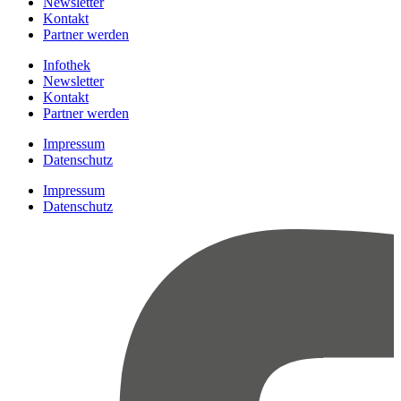
Newsletter
Kontakt
Partner werden
Infothek
Newsletter
Kontakt
Partner werden
Impressum
Datenschutz
Impressum
Datenschutz