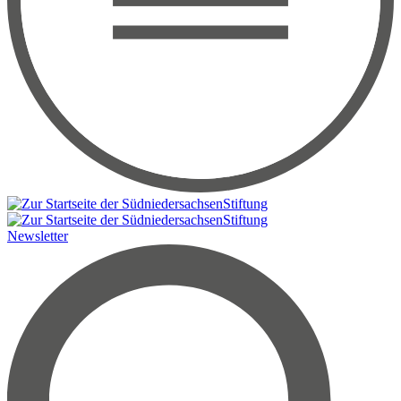
Newsletter