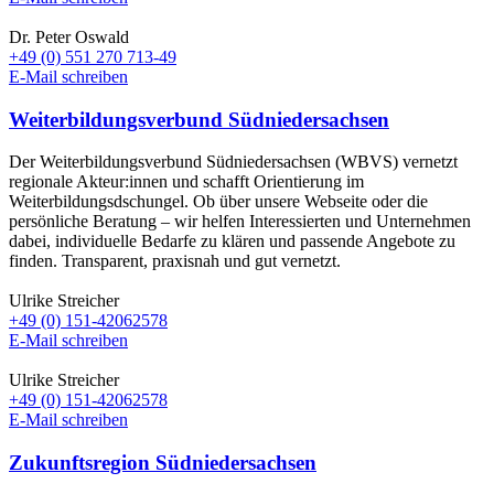
Dr. Peter Oswald
+49 (0) 551 270 713-49
E-Mail schreiben
Weiterbildungsverbund Südniedersachsen
Der Weiterbildungsverbund Südniedersachsen (WBVS) vernetzt
regionale Akteur:innen und schafft Orientierung im
Weiterbildungsdschungel. Ob über unsere Webseite oder die
persönliche Beratung – wir helfen Interessierten und Unternehmen
dabei, individuelle Bedarfe zu klären und passende Angebote zu
finden. Transparent, praxisnah und gut vernetzt.
Ulrike Streicher
+49 (0) 151-42062578
E-Mail schreiben
Ulrike Streicher
+49 (0) 151-42062578
E-Mail schreiben
Zukunftsregion Südniedersachsen