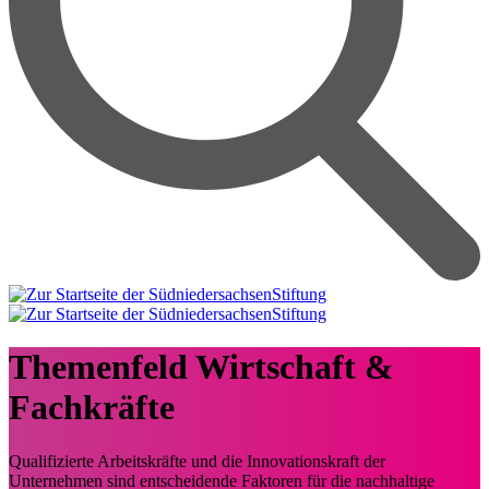
Themenfeld
Wirtschaft &
Fachkräfte
Qualifizierte Arbeitskräfte und die Innovationskraft der
Unternehmen sind entscheidende Faktoren für die nachhaltige