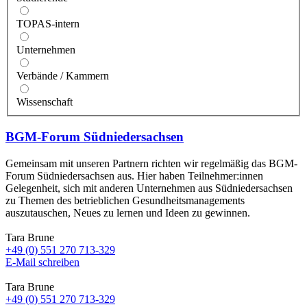
TOPAS-intern
Unternehmen
Verbände / Kammern
Wissenschaft
BGM-Forum Südniedersachsen
Gemeinsam mit unseren Partnern richten wir regelmäßig das BGM-
Forum Südniedersachsen aus. Hier haben Teilnehmer:innen
Gelegenheit, sich mit anderen Unternehmen aus Südniedersachsen
zu Themen des betrieblichen Gesundheitsmanagements
auszutauschen, Neues zu lernen und Ideen zu gewinnen.
Tara Brune
+49 (0) 551 270 713-329
E-Mail schreiben
Tara Brune
+49 (0) 551 270 713-329