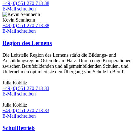
+49 (0) 551 270 713-38
E-Mail schreiben
Kevin Sennhenn
+49 (0) 551 270 713-38
E-Mail schreiben
Region des Lernens
Die Leitstelle Region des Lernens stärkt die Bildungs- und
Ausbildungsregion Osterode am Harz. Durch enge Kooperationen
zwischen Berufsbildenden und allgemeinbildenden Schulen, und
Unternehmen optimiert sie den Übergang von Schule in Beruf.
Julia Koblitz
+49 (0) 551 270 713-33
E-Mail schreiben
Julia Koblitz
+49 (0) 551 270 713-33
E-Mail schreiben
SchulBetrieb