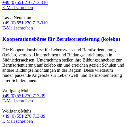
+49 (0) 551 270 713-310
E-Mail schreiben
Lasse Neumann
+49 (0) 551 270 713-310
E-Mail schreiben
Kooperationsbörse für Berufsorientierung (kolebo)
Die Kooperationsbörse für Lebenswelt- und Berufsorientierung
(kolebo) vernetzt Unternehmen und Bildungseinrichtungen in
Südniedersachsen. Unternehmen stellen ihre Bildungsangebote zur
Berufsorientierung auf kolebo ein und erreichen gezielt Schulen und
andere Bildungseinrichtungen in der Region. Diese wiederum
finden passende Angebote zur Lebenswelt- und Berufsorientierung
ihrer Schüler:innen.
Wolfgang Muhs
+49 (0) 551 270 713-39
E-Mail schreiben
Wolfgang Muhs
+49 (0) 551 270 713-39
E-Mail schreiben