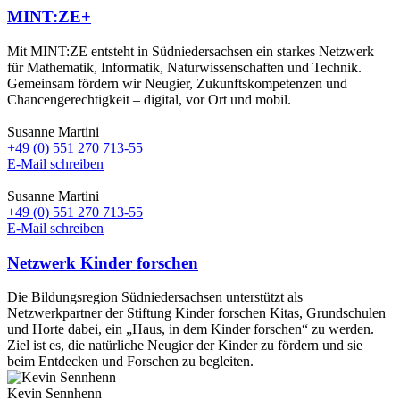
MINT:ZE+
Mit MINT:ZE entsteht in Südniedersachsen ein starkes Netzwerk
für Mathematik, Informatik, Naturwissenschaften und Technik.
Gemeinsam fördern wir Neugier, Zukunftskompetenzen und
Chancengerechtigkeit – digital, vor Ort und mobil.
Susanne Martini
+49 (0) 551 270 713-55
E-Mail schreiben
Susanne Martini
+49 (0) 551 270 713-55
E-Mail schreiben
Netzwerk Kinder forschen
Die Bildungsregion Südniedersachsen unterstützt als
Netzwerkpartner der Stiftung Kinder forschen Kitas, Grundschulen
und Horte dabei, ein „Haus, in dem Kinder forschen“ zu werden.
Ziel ist es, die natürliche Neugier der Kinder zu fördern und sie
beim Entdecken und Forschen zu begleiten.
Kevin Sennhenn