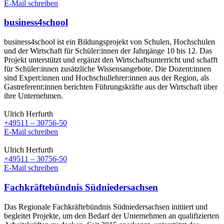
E-Mail schreiben
business4school
business4school ist ein Bildungsprojekt von Schulen, Hochschulen
und der Wirtschaft für Schüler:innen der Jahrgänge 10 bis 12. Das
Projekt unterstützt und ergänzt den Wirtschaftsunterricht und schafft
für Schüler:innen zusätzliche Wissensangebote. Die Dozent:innen
sind Expert:innen und Hochschullehrer:innen aus der Region, als
Gastreferent:innen berichten Führungskräfte aus der Wirtschaft über
ihre Unternehmen.
Ulrich Herfurth
+49511 – 30756-50
E-Mail schreiben
Ulrich Herfurth
+49511 – 30756-50
E-Mail schreiben
Fachkräftebündnis Südniedersachsen
Das Regionale Fachkräftebündnis Südniedersachsen initiiert und
begleitet Projekte, um den Bedarf der Unternehmen an qualifizierten