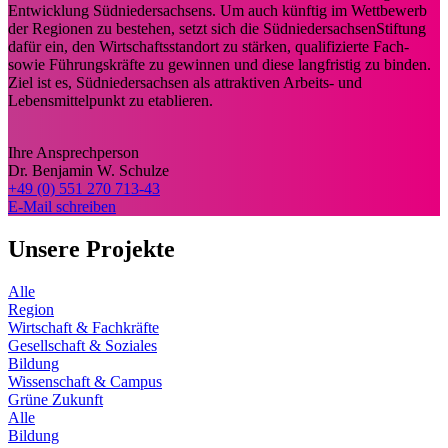
Entwicklung Südniedersachsens. Um auch künftig im Wettbewerb
der Regionen zu bestehen, setzt sich die SüdniedersachsenStiftung
dafür ein, den Wirtschaftsstandort zu stärken, qualifizierte Fach-
sowie Führungskräfte zu gewinnen und diese langfristig zu binden.
Ziel ist es, Südniedersachsen als attraktiven Arbeits- und
Lebensmittelpunkt zu etablieren.
Ihre Ansprechperson
Dr. Benjamin W. Schulze
+49 (0) 551 270 713-43
E-Mail schreiben
Unsere Projekte
Alle
Region
Wirtschaft & Fachkräfte
Gesellschaft & Soziales
Bildung
Wissenschaft & Campus
Grüne Zukunft
Alle
Bildung