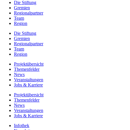
Die Stiftung
Gremien
Regionalpartner
Team
Region
Die Stiftung
Gremien
Regionalpartner
Team
Region
Projektübersicht
Themenfelder
News
Veranstaltungen
Jobs & Karriere
Projektübersicht
Themenfelder
News
Veranstaltungen
Jobs & Karriere
Infothek