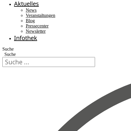
Aktuelles
News
Veranstaltungen
Blog
Pressecenter
Newsletter
Infothek
Suche
Suche