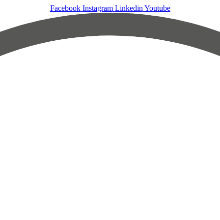
Facebook
Instagram
Linkedin
Youtube