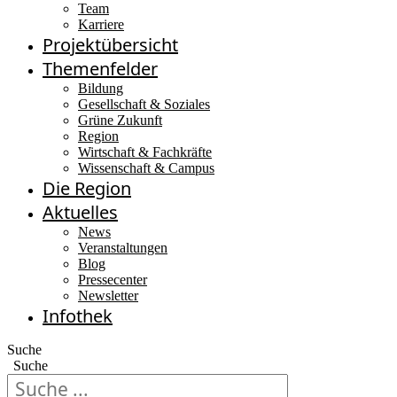
Team
Karriere
Projektübersicht
Themenfelder
Bildung
Gesellschaft & Soziales
Grüne Zukunft
Region
Wirtschaft & Fachkräfte
Wissenschaft & Campus
Die Region
Aktuelles
News
Veranstaltungen
Blog
Pressecenter
Newsletter
Infothek
Suche
Suche