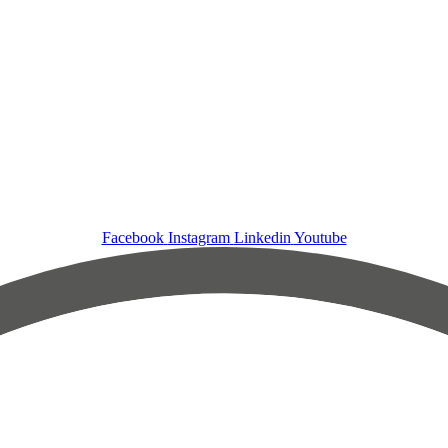
Facebook
Instagram
Linkedin
Youtube