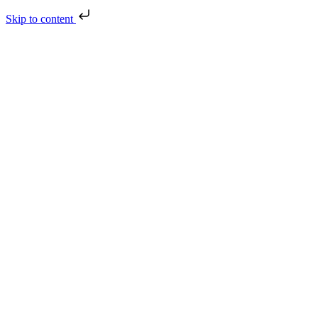
Skip to content