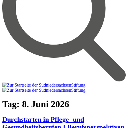
Tag:
8. Juni 2026
Durchstarten in Pflege- und
Gesundheitsberufen I Berufsperspektiven