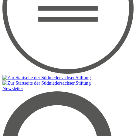
Newsletter