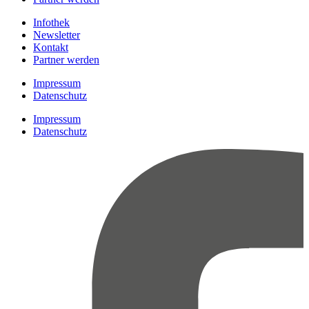
Infothek
Newsletter
Kontakt
Partner werden
Impressum
Datenschutz
Impressum
Datenschutz