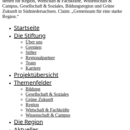
Startseite
Die Stiftung
Über uns
Gremien
Stifter
Regionalpartner
Team
Karriere
Projektübersicht
Themenfelder
Bildung
Gesellschaft & Soziales
Grüne Zukunft
Region
Wirtschaft & Fachkräfte
Wissenschaft & Campus
Die Region
Aktuelles