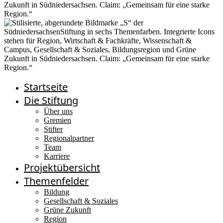
Startseite
Die Stiftung
Über uns
Gremien
Stifter
Regionalpartner
Team
Karriere
Projektübersicht
Themenfelder
Bildung
Gesellschaft & Soziales
Grüne Zukunft
Region