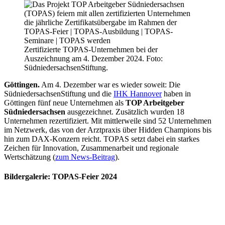
Zertifizierte TOPAS-Unternehmen bei der
Auszeichnung am 4. Dezember 2024. Foto:
SüdniedersachsenStiftung.
Göttingen.
Am 4. Dezember war es wieder soweit: Die
SüdniedersachsenStiftung und die
IHK Hannover
haben in
Göttingen fünf neue Unternehmen als
TOP Arbeitgeber
Südniedersachsen
ausgezeichnet. Zusätzlich wurden 18
Unternehmen rezertifiziert. Mit mittlerweile sind 52 Unternehmen
im Netzwerk, das von der Arztpraxis über Hidden Champions bis
hin zum DAX-Konzern reicht. TOPAS setzt dabei ein starkes
Zeichen für Innovation, Zusammenarbeit und regionale
Wertschätzung (
zum News-Beitrag
).
Bildergalerie: TOPAS-Feier 2024