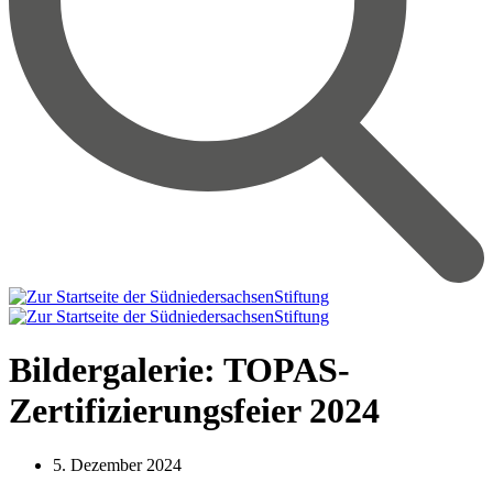
Bildergalerie: TOPAS-
Zertifizierungsfeier 2024
5. Dezember 2024