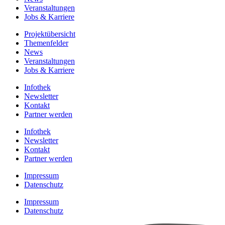
Veranstaltungen
Jobs & Karriere
Projektübersicht
Themenfelder
News
Veranstaltungen
Jobs & Karriere
Infothek
Newsletter
Kontakt
Partner werden
Infothek
Newsletter
Kontakt
Partner werden
Impressum
Datenschutz
Impressum
Datenschutz