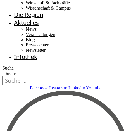
Wirtschaft & Fachkräfte
Wissenschaft & Campus
Die Region
Aktuelles
News
Veranstaltungen
Blog
Pressecenter
Newsletter
Infothek
Suche
Suche
Facebook
Instagram
Linkedin
Youtube