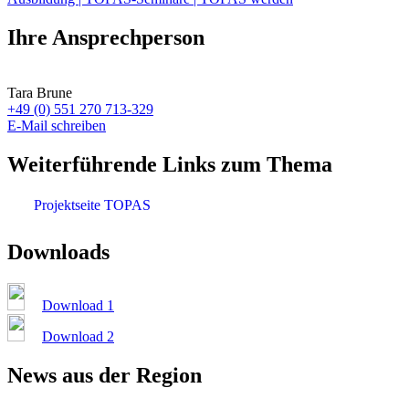
Ihre Ansprechperson
Tara Brune
+49 (0) 551 270 713-329
E-Mail schreiben
Weiterführende Links zum Thema
Projektseite TOPAS
Downloads
Download 1
Download 2
News aus der Region