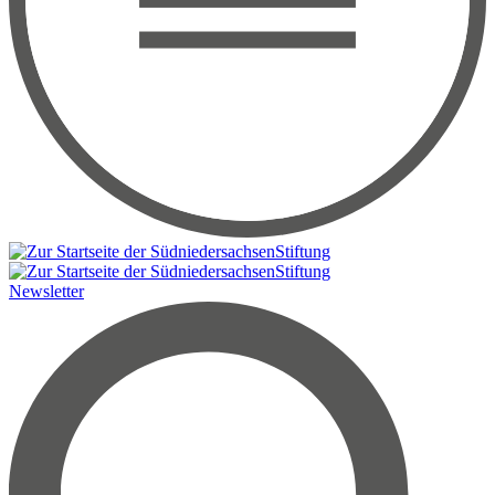
Newsletter