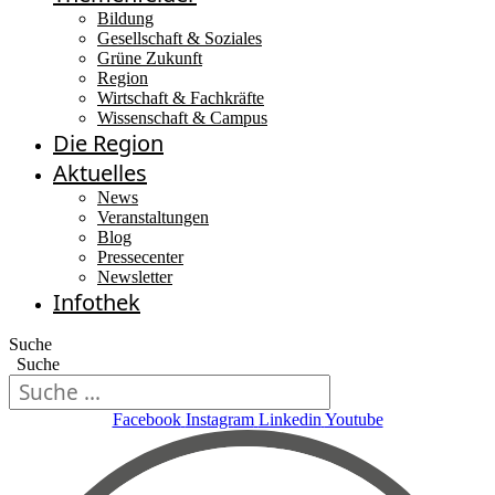
Bildung
Gesellschaft & Soziales
Grüne Zukunft
Region
Wirtschaft & Fachkräfte
Wissenschaft & Campus
Die Region
Aktuelles
News
Veranstaltungen
Blog
Pressecenter
Newsletter
Infothek
Suche
Suche
Facebook
Instagram
Linkedin
Youtube