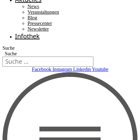
News
Veranstaltungen
Blog
Pressecenter
Newsletter
Infothek
Suche
Suche
Facebook
Instagram
Linkedin
Youtube