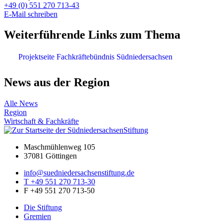
+49 (0) 551 270 713-43
E-Mail schreiben
Weiterführende Links zum Thema
Projektseite Fachkräftebündnis Südniedersachsen
News aus der Region
Alle News
Region
Wirtschaft & Fachkräfte
Maschmühlenweg 105
37081 Göttingen
info@suedniedersachsenstiftung.de
T +49 551 270 713-30
F +49 551 270 713-50
Die Stiftung
Gremien