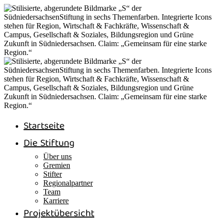
Startseite
Die Stiftung
Über uns
Gremien
Stifter
Regionalpartner
Team
Karriere
Projektübersicht