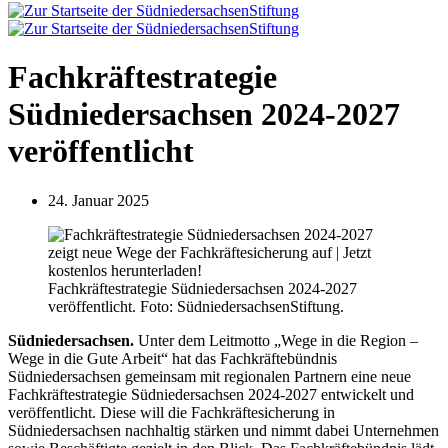
Fachkräftestrategie
Südniedersachsen 2024-2027
veröffentlicht
24. Januar 2025
Fachkräftestrategie Südniedersachsen 2024-2027
veröffentlicht. Foto: SüdniedersachsenStiftung.
Südniedersachsen.
Unter dem Leitmotto „Wege in die Region –
Wege in die Gute Arbeit“ hat das Fachkräftebündnis
Südniedersachsen gemeinsam mit regionalen Partnern eine neue
Fachkräftestrategie Südniedersachsen 2024-2027 entwickelt und
veröffentlicht. Diese will die Fachkräftesicherung in
Südniedersachsen nachhaltig stärken und nimmt dabei Unternehmen