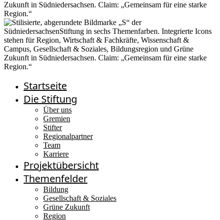
Startseite
Die Stiftung
Über uns
Gremien
Stifter
Regionalpartner
Team
Karriere
Projektübersicht
Themenfelder
Bildung
Gesellschaft & Soziales
Grüne Zukunft
Region