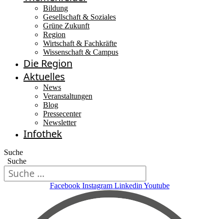
Bildung
Gesellschaft & Soziales
Grüne Zukunft
Region
Wirtschaft & Fachkräfte
Wissenschaft & Campus
Die Region
Aktuelles
News
Veranstaltungen
Blog
Pressecenter
Newsletter
Infothek
Suche
Suche
Facebook
Instagram
Linkedin
Youtube