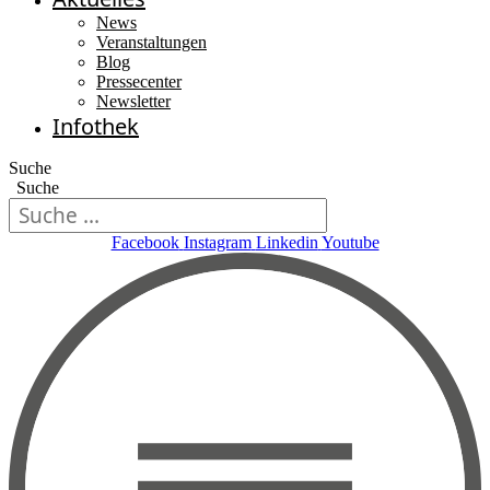
News
Veranstaltungen
Blog
Pressecenter
Newsletter
Infothek
Suche
Suche
Facebook
Instagram
Linkedin
Youtube