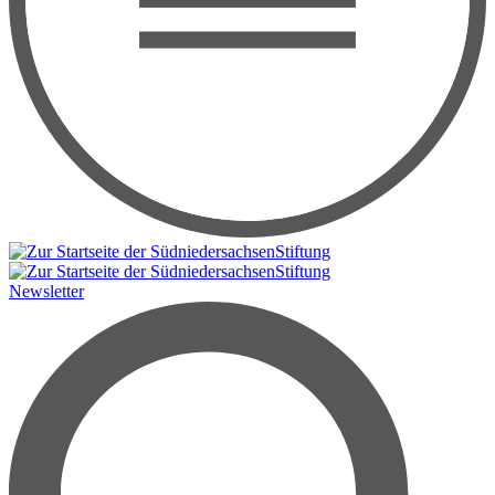
Newsletter