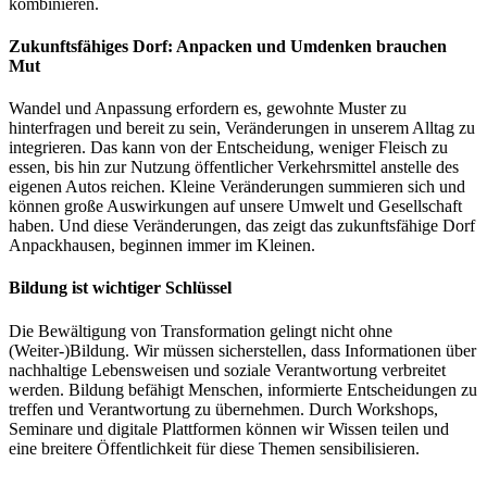
kombinieren.
Zukunftsfähiges Dorf: Anpacken und Umdenken brauchen
Mut
Wandel und Anpassung erfordern es, gewohnte Muster zu
hinterfragen und bereit zu sein, Veränderungen in unserem Alltag zu
integrieren. Das kann von der Entscheidung, weniger Fleisch zu
essen, bis hin zur Nutzung öffentlicher Verkehrsmittel anstelle des
eigenen Autos reichen. Kleine Veränderungen summieren sich und
können große Auswirkungen auf unsere Umwelt und Gesellschaft
haben. Und diese Veränderungen, das zeigt das zukunftsfähige Dorf
Anpackhausen, beginnen immer im Kleinen.
Bildung ist wichtiger Schlüssel
Die Bewältigung von Transformation gelingt nicht ohne
(Weiter-)Bildung. Wir müssen sicherstellen, dass Informationen über
nachhaltige Lebensweisen und soziale Verantwortung verbreitet
werden. Bildung befähigt Menschen, informierte Entscheidungen zu
treffen und Verantwortung zu übernehmen. Durch Workshops,
Seminare und digitale Plattformen können wir Wissen teilen und
eine breitere Öffentlichkeit für diese Themen sensibilisieren.