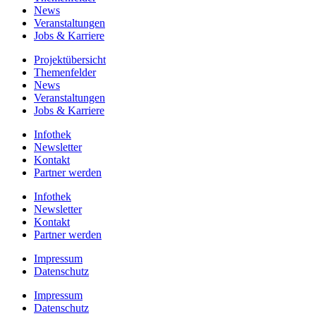
News
Veranstaltungen
Jobs & Karriere
Projektübersicht
Themenfelder
News
Veranstaltungen
Jobs & Karriere
Infothek
Newsletter
Kontakt
Partner werden
Infothek
Newsletter
Kontakt
Partner werden
Impressum
Datenschutz
Impressum
Datenschutz