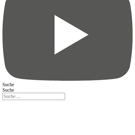
Suche
Suche