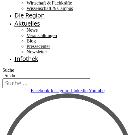
Wirtschaft & Fachkräfte
Wissenschaft & Campus
Die Region
Aktuelles
News
Veranstaltungen
Blog
Pressecenter
Newsletter
Infothek
Suche
Suche
Facebook
Instagram
Linkedin
Youtube