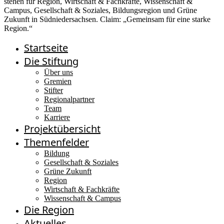
Startseite
Die Stiftung
Über uns
Gremien
Stifter
Regionalpartner
Team
Karriere
Projektübersicht
Themenfelder
Bildung
Gesellschaft & Soziales
Grüne Zukunft
Region
Wirtschaft & Fachkräfte
Wissenschaft & Campus
Die Region
Aktuelles