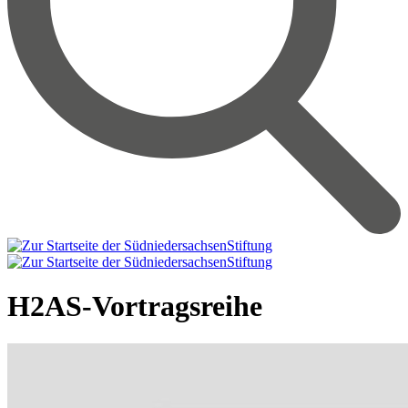
H2AS-Vortragsreihe