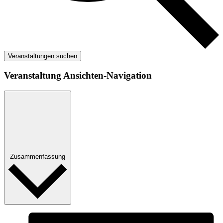
Veranstaltungen suchen
Veranstaltung Ansichten-Navigation
Zusammenfassung