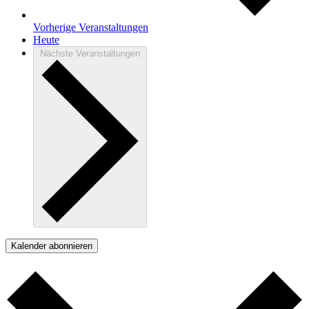
Vorherige
Veranstaltungen
Heute
Nächste
Veranstaltungen
Kalender abonnieren