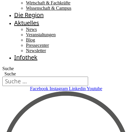
Wirtschaft & Fachkräfte
Wissenschaft & Campus
Die Region
Aktuelles
News
Veranstaltungen
Blog
Pressecenter
Newsletter
Infothek
Suche
Suche
Facebook
Instagram
Linkedin
Youtube