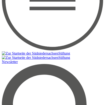
Newsletter