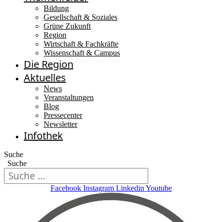
Bildung
Gesellschaft & Soziales
Grüne Zukunft
Region
Wirtschaft & Fachkräfte
Wissenschaft & Campus
Die Region
Aktuelles
News
Veranstaltungen
Blog
Pressecenter
Newsletter
Infothek
Suche
Suche
Facebook
Instagram
Linkedin
Youtube