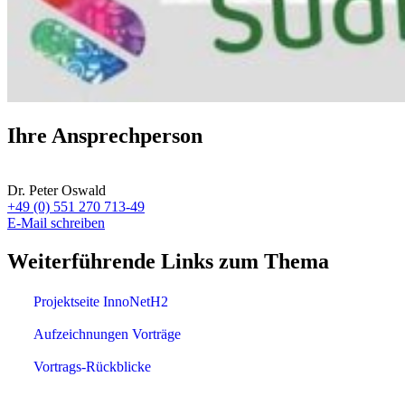
Ihre Ansprechperson
Dr. Peter Oswald
+49 (0) 551 270 713-49
E-Mail schreiben
Weiterführende Links zum Thema
Projektseite InnoNetH2
Aufzeichnungen Vorträge
Vortrags-Rückblicke