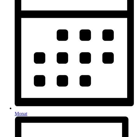
Monat