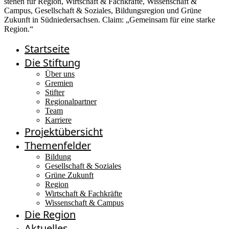
Startseite
Die Stiftung
Über uns
Gremien
Stifter
Regionalpartner
Team
Karriere
Projektübersicht
Themenfelder
Bildung
Gesellschaft & Soziales
Grüne Zukunft
Region
Wirtschaft & Fachkräfte
Wissenschaft & Campus
Die Region
Aktuelles