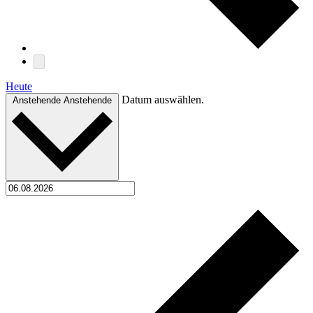
Heute
Datum auswählen.
Anstehende
Anstehende