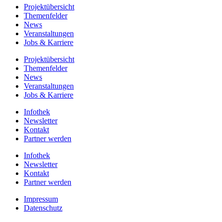
Projektübersicht
Themenfelder
News
Veranstaltungen
Jobs & Karriere
Projektübersicht
Themenfelder
News
Veranstaltungen
Jobs & Karriere
Infothek
Newsletter
Kontakt
Partner werden
Infothek
Newsletter
Kontakt
Partner werden
Impressum
Datenschutz