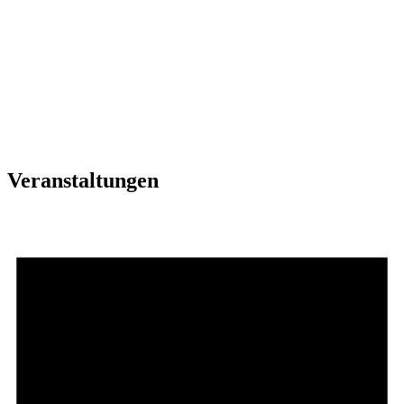
Veranstaltungen