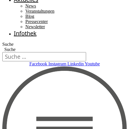
News
Veranstaltungen
Blog
Pressecenter
Newsletter
Infothek
Suche
Suche
Facebook
Instagram
Linkedin
Youtube