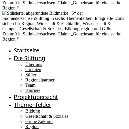
Startseite
Die Stiftung
Über uns
Gremien
Stifter
Regionalpartner
Team
Karriere
Projektübersicht
Themenfelder
Bildung
Gesellschaft & Soziales
Grüne Zukunft
Region