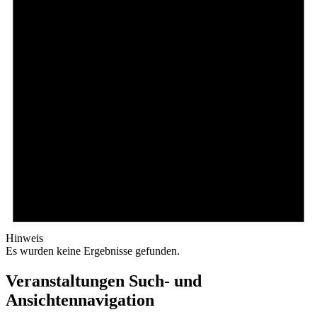
Hinweis
Es wurden keine Ergebnisse gefunden.
Veranstaltungen Such- und
Ansichtennavigation