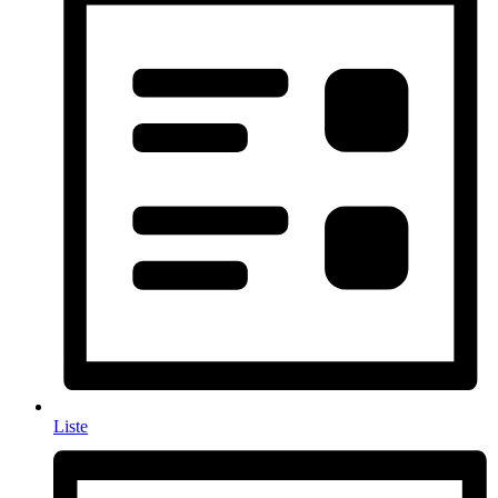
Liste