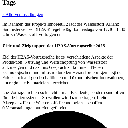
Tags
« Alle Veranstaltungen
Im Rahmen des Projekts InnoNetH2 lädt die Wasserstoff-Allianz
Südniedersachsen (H2AS) regelmäßig donnerstags von 17:30-18:30
Uhr zu Wasserstoff-Vorträgen ein.
Ziele und Zielgruppen der H2AS-Vortragsreihe 2026
Ziel der H2AS-Vortragsreihe ist es, verschiedene Aspekte der
Produktion, Nutzung und Wertschöpfung von Wasserstoff
aufzuzeigen und dazu ins Gespräch zu kommen. Neben
technologischen und infrastrukturellen Herausforderungen liegt der
Fokus auch auf gesellschaftlichen und ökonomischen Innovationen,
um regionale Klimaziele zu erreichen.
Die Vorträge richten sich nicht nur an Fachleute, sondern sind offen
für alle Interessierten. So wollen wir dazu beitragen, breite
Akzeptanz für die Wasserstoff-Technologie zu schaffen.
0 Veranstaltungen wurden gefunden.