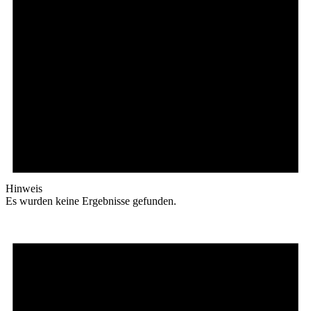
Hinweis
Es wurden keine Ergebnisse gefunden.