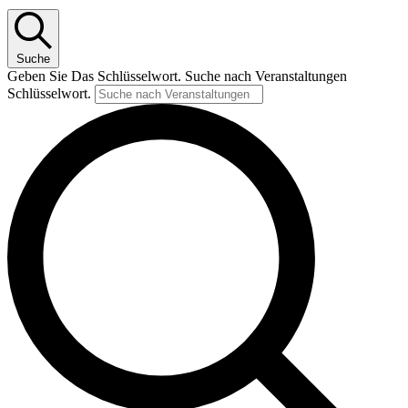
Suche
Geben Sie Das Schlüsselwort. Suche nach Veranstaltungen
Schlüsselwort.