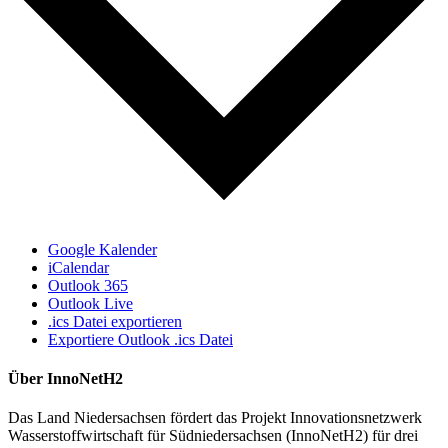
Google Kalender
iCalendar
Outlook 365
Outlook Live
.ics Datei exportieren
Exportiere Outlook .ics Datei
Über InnoNetH2
Das Land Niedersachsen fördert das Projekt Innovationsnetzwerk
Wasserstoffwirtschaft für Südniedersachsen (InnoNetH2) für drei