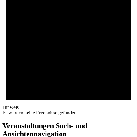
Hinweis
Es wurden keine Ergebnisse gefunden.
Veranstaltungen Such- und
Ansichtennavigation