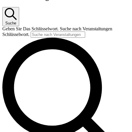
Suche
Geben Sie Das Schlüsselwort. Suche nach Veranstaltungen
Schlüsselwort.