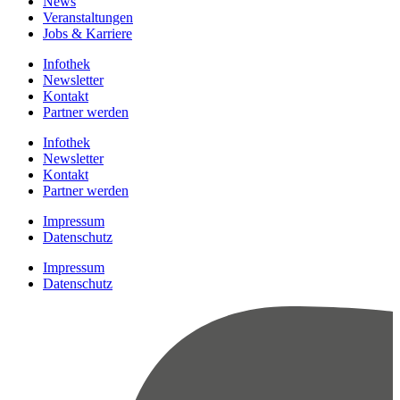
News
Veranstaltungen
Jobs & Karriere
Infothek
Newsletter
Kontakt
Partner werden
Infothek
Newsletter
Kontakt
Partner werden
Impressum
Datenschutz
Impressum
Datenschutz