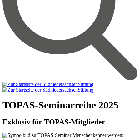
TOPAS-Seminarreihe 2025
Exklusiv für TOPAS-Mitglieder