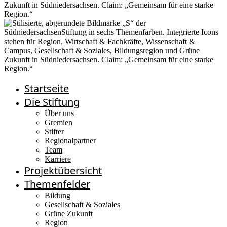
Startseite
Die Stiftung
Über uns
Gremien
Stifter
Regionalpartner
Team
Karriere
Projektübersicht
Themenfelder
Bildung
Gesellschaft & Soziales
Grüne Zukunft
Region