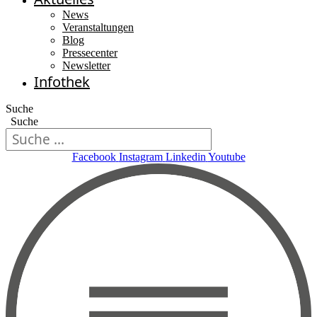
News
Veranstaltungen
Blog
Pressecenter
Newsletter
Infothek
Suche
Suche
Facebook
Instagram
Linkedin
Youtube