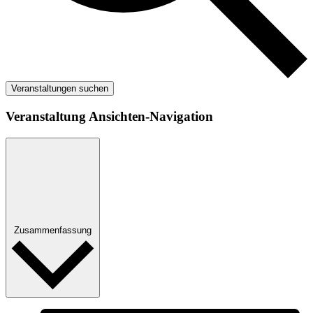
Veranstaltungen suchen
Veranstaltung Ansichten-Navigation
Zusammenfassung