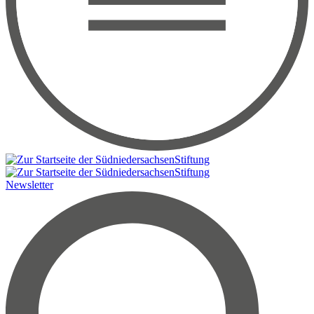
Newsletter