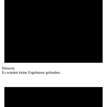
Hinweis
Es wurden keine Ergebnisse gefunden.