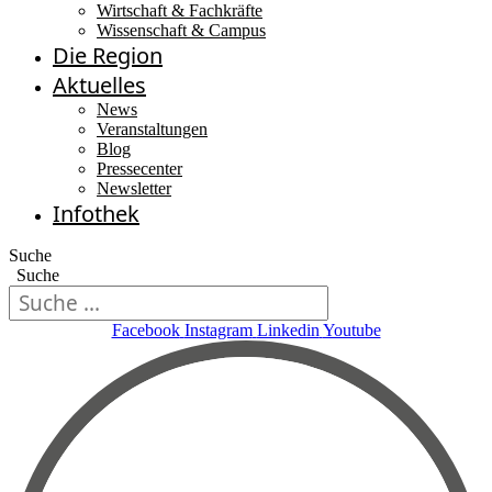
Wirtschaft & Fachkräfte
Wissenschaft & Campus
Die Region
Aktuelles
News
Veranstaltungen
Blog
Pressecenter
Newsletter
Infothek
Suche
Suche
Facebook
Instagram
Linkedin
Youtube