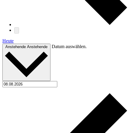
Heute
Datum auswählen.
Anstehende
Anstehende