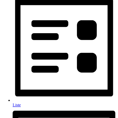
Liste