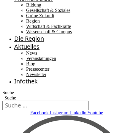
Bildung
Gesellschaft & Soziales
Grüne Zukunft
Region
Wirtschaft & Fachkräfte
Wissenschaft & Campus
Die Region
Aktuelles
News
Veranstaltungen
Blog
Pressecenter
Newsletter
Infothek
Suche
Suche
Facebook
Instagram
Linkedin
Youtube