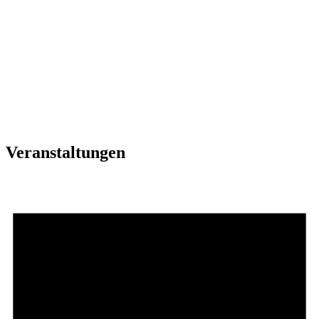
Veranstaltungen