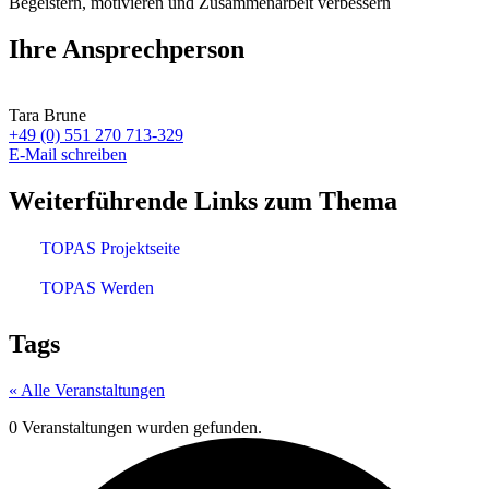
Ihre Ansprechperson
Tara Brune
+49 (0) 551 270 713-329
E-Mail schreiben
Weiterführende Links zum Thema
TOPAS Projektseite
TOPAS Werden
Tags
« Alle Veranstaltungen
0 Veranstaltungen wurden gefunden.