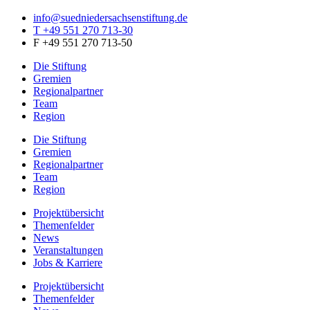
info@suedniedersachsenstiftung.de
T +49 551 270 713-30
F +49 551 270 713-50
Die Stiftung
Gremien
Regionalpartner
Team
Region
Die Stiftung
Gremien
Regionalpartner
Team
Region
Projektübersicht
Themenfelder
News
Veranstaltungen
Jobs & Karriere
Projektübersicht
Themenfelder