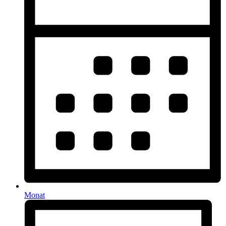
Monat