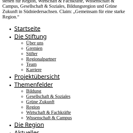
Startseite
Die Stiftung
Über uns
Gremien
Stifter
Regionalpartner
Team
Karriere
Projektübersicht
Themenfelder
Bildung
Gesellschaft & Soziales
Grüne Zukunft
Region
Wirtschaft & Fachkräfte
Wissenschaft & Campus
Die Region
Aktuelles