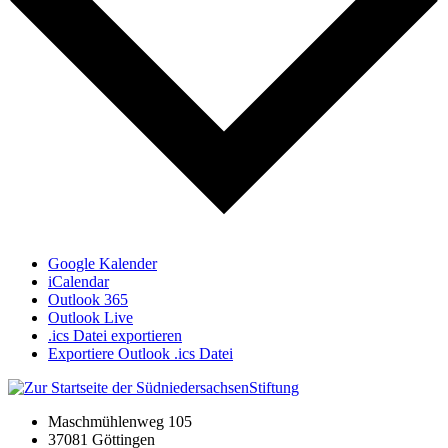
Google Kalender
iCalendar
Outlook 365
Outlook Live
.ics Datei exportieren
Exportiere Outlook .ics Datei
Maschmühlenweg 105
37081 Göttingen