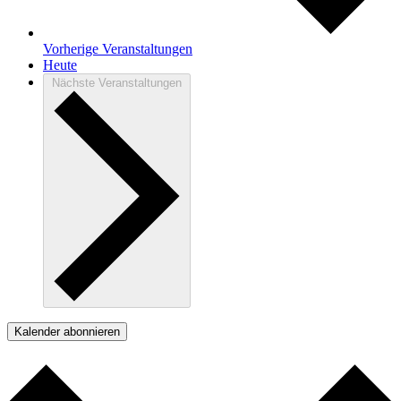
Vorherige
Veranstaltungen
Heute
Nächste
Veranstaltungen
Kalender abonnieren