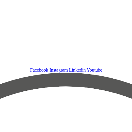
Facebook
Instagram
Linkedin
Youtube