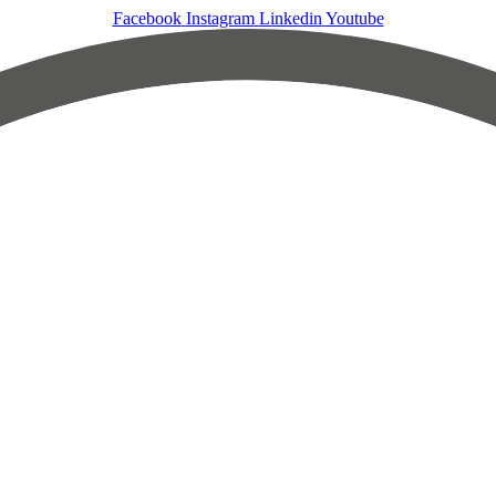
Facebook
Instagram
Linkedin
Youtube