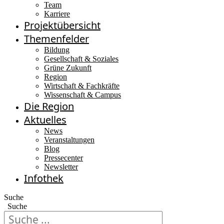
Team
Karriere
Projektübersicht
Themenfelder
Bildung
Gesellschaft & Soziales
Grüne Zukunft
Region
Wirtschaft & Fachkräfte
Wissenschaft & Campus
Die Region
Aktuelles
News
Veranstaltungen
Blog
Pressecenter
Newsletter
Infothek
Suche
Suche