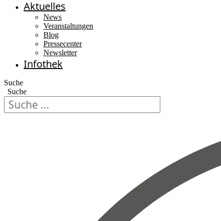
Aktuelles
News
Veranstaltungen
Blog
Pressecenter
Newsletter
Infothek
Suche
Suche