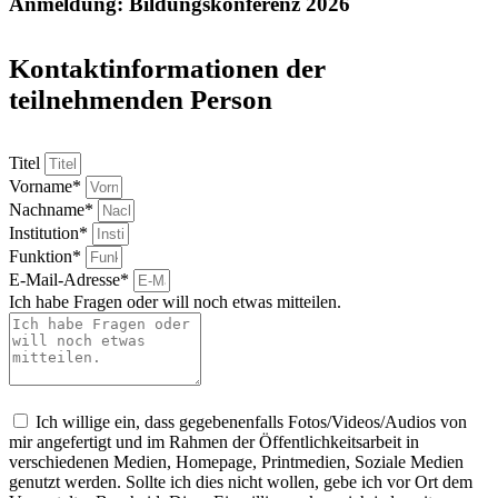
Anmeldung: Bildungskonferenz 2026
Kontaktinformationen der
teilnehmenden Person
Titel
Vorname*
Nachname*
Institution*
Funktion*
E-Mail-Adresse*
Ich habe Fragen oder will noch etwas mitteilen.
Ich willige ein, dass gegebenenfalls Fotos/Videos/Audios von
mir angefertigt und im Rahmen der Öffentlichkeitsarbeit in
verschiedenen Medien, Homepage, Printmedien, Soziale Medien
genutzt werden. Sollte ich dies nicht wollen, gebe ich vor Ort dem