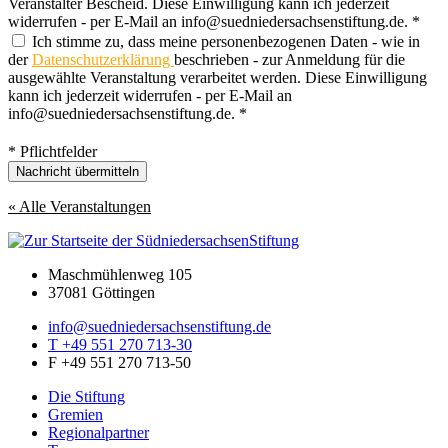
Veranstalter Bescheid. Diese Einwilligung kann ich jederzeit
widerrufen - per E-Mail an info@suedniedersachsenstiftung.de. *
Ich stimme zu, dass meine personenbezogenen Daten - wie in
der
Datenschutzerklärung
beschrieben - zur Anmeldung für die
ausgewählte Veranstaltung verarbeitet werden. Diese Einwilligung
kann ich jederzeit widerrufen - per E-Mail an
info@suedniedersachsenstiftung.de. *
* Pflichtfelder
Nachricht übermitteln
« Alle Veranstaltungen
Maschmühlenweg 105
37081 Göttingen
info@suedniedersachsenstiftung.de
T +49 551 270 713-30
F +49 551 270 713-50
Die Stiftung
Gremien
Regionalpartner