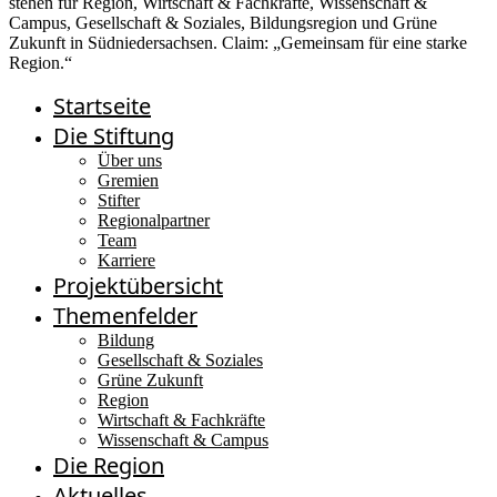
Startseite
Die Stiftung
Über uns
Gremien
Stifter
Regionalpartner
Team
Karriere
Projektübersicht
Themenfelder
Bildung
Gesellschaft & Soziales
Grüne Zukunft
Region
Wirtschaft & Fachkräfte
Wissenschaft & Campus
Die Region
Aktuelles