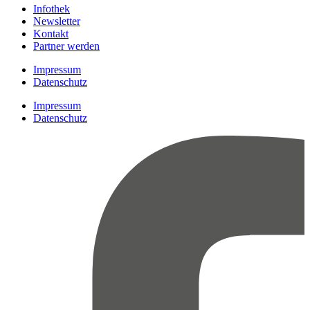
Infothek
Newsletter
Kontakt
Partner werden
Impressum
Datenschutz
Impressum
Datenschutz