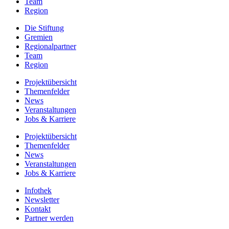
Team
Region
Die Stiftung
Gremien
Regionalpartner
Team
Region
Projektübersicht
Themenfelder
News
Veranstaltungen
Jobs & Karriere
Projektübersicht
Themenfelder
News
Veranstaltungen
Jobs & Karriere
Infothek
Newsletter
Kontakt
Partner werden