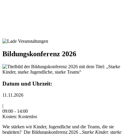
Bildungskonferenz 2026
Datum und Uhrzeit:
11.11.2026
|
09:00
-
14:00
Kosten:
Kostenlos
Wie stärken wir Kinder, Jugendliche und die Teams, die sie
begleiten? Die Bildungskonferenz 2026
„Starke Kinder, starke