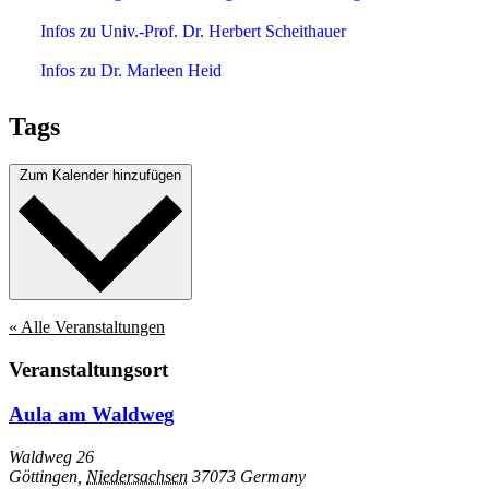
Infos zu Univ.-Prof. Dr. Herbert Scheithauer
Infos zu Dr. Marleen Heid
Tags
Zum Kalender hinzufügen
« Alle Veranstaltungen
Veranstaltungsort
Aula am Waldweg
Waldweg 26
Göttingen
,
Niedersachsen
37073
Germany