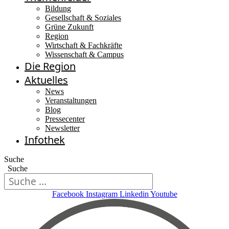
Bildung
Gesellschaft & Soziales
Grüne Zukunft
Region
Wirtschaft & Fachkräfte
Wissenschaft & Campus
Die Region
Aktuelles
News
Veranstaltungen
Blog
Pressecenter
Newsletter
Infothek
Suche
Suche
Facebook
Instagram
Linkedin
Youtube