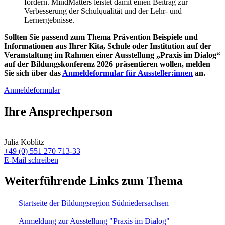
fördern. MindMatters leistet damit einen Beitrag zur
Verbesserung der Schulqualität und der Lehr- und
Lernergebnisse.
Sollten Sie passend zum Thema Prävention Beispiele und
Informationen aus Ihrer Kita, Schule oder Institution auf der
Veranstaltung im Rahmen einer Ausstellung „Praxis im Dialog“
auf der Bildungskonferenz 2026 präsentieren wollen, melden
Sie sich über das
Anmeldeformular für Aussteller:innen
an.
Anmeldeformular
Ihre Ansprechperson
Julia Koblitz
+49 (0) 551 270 713-33
E-Mail schreiben
Weiterführende Links zum Thema
Startseite der Bildungsregion Südniedersachsen
Anmeldung zur Ausstellung "Praxis im Dialog"