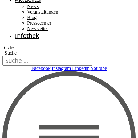
News
Veranstaltungen
Blog
Pressecenter
Newsletter
Infothek
Suche
Suche
Facebook
Instagram
Linkedin
Youtube