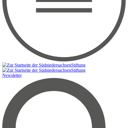
Newsletter