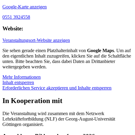
Google-Karte anzeigen
0551 3924558
Website:
Veranstaltungsort-Website anzeigen
Sie sehen gerade einen Platzhalterinhalt von
Google Maps
. Um auf
den eigentlichen Inhalt zuzugreifen, klicken Sie auf die Schaltfläche
unten. Bitte beachten Sie, dass dabei Daten an Drittanbieter
weitergegeben werden.
Mehr Informationen
Inhalt entsperren
Erforderlichen Service akzeptieren und Inhalte entsperren
In Kooperation mit
Die Veranstaltung wird zusammen mit dem Netzwerk
Lehrkräftefortbildung (NLF) der Georg-August-Universität
Göttingen organisiert.