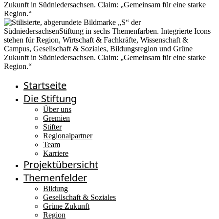
Startseite
Die Stiftung
Über uns
Gremien
Stifter
Regionalpartner
Team
Karriere
Projektübersicht
Themenfelder
Bildung
Gesellschaft & Soziales
Grüne Zukunft
Region