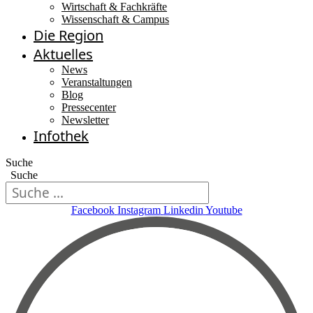
Wirtschaft & Fachkräfte
Wissenschaft & Campus
Die Region
Aktuelles
News
Veranstaltungen
Blog
Pressecenter
Newsletter
Infothek
Suche
Suche
Facebook
Instagram
Linkedin
Youtube