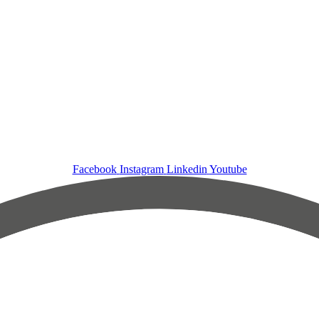
Facebook
Instagram
Linkedin
Youtube