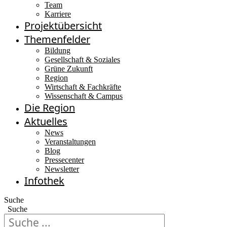
Team
Karriere
Projektübersicht
Themenfelder
Bildung
Gesellschaft & Soziales
Grüne Zukunft
Region
Wirtschaft & Fachkräfte
Wissenschaft & Campus
Die Region
Aktuelles
News
Veranstaltungen
Blog
Pressecenter
Newsletter
Infothek
Suche
Suche