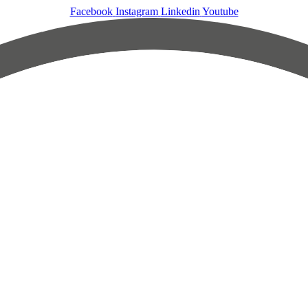
Facebook
Instagram
Linkedin
Youtube