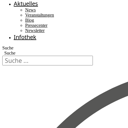
Aktuelles
News
Veranstaltungen
Blog
Pressecenter
Newsletter
Infothek
Suche
Suche