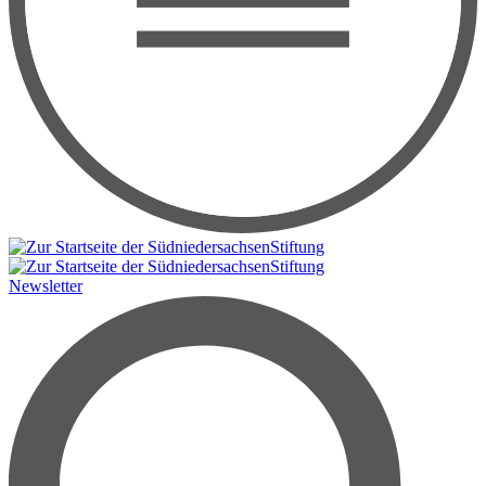
Newsletter