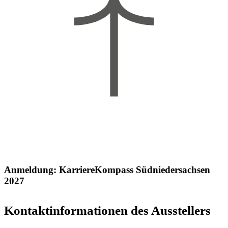
Anmeldung: KarriereKompass Südniedersachsen
2027
Kontaktinformationen des Ausstellers