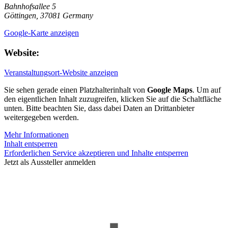
Bahnhofsallee 5
Göttingen
,
37081
Germany
Google-Karte anzeigen
Website:
Veranstaltungsort-Website anzeigen
Sie sehen gerade einen Platzhalterinhalt von
Google Maps
. Um auf
den eigentlichen Inhalt zuzugreifen, klicken Sie auf die Schaltfläche
unten. Bitte beachten Sie, dass dabei Daten an Drittanbieter
weitergegeben werden.
Mehr Informationen
Inhalt entsperren
Erforderlichen Service akzeptieren und Inhalte entsperren
Jetzt als Aussteller anmelden