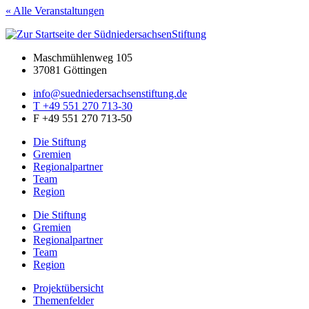
« Alle Veranstaltungen
Maschmühlenweg 105
37081 Göttingen
info@suedniedersachsenstiftung.de
T +49 551 270 713-30
F +49 551 270 713-50
Die Stiftung
Gremien
Regionalpartner
Team
Region
Die Stiftung
Gremien
Regionalpartner
Team
Region
Projektübersicht
Themenfelder