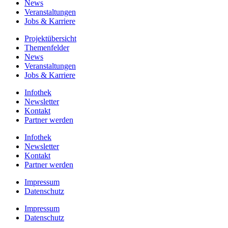
News
Veranstaltungen
Jobs & Karriere
Projektübersicht
Themenfelder
News
Veranstaltungen
Jobs & Karriere
Infothek
Newsletter
Kontakt
Partner werden
Infothek
Newsletter
Kontakt
Partner werden
Impressum
Datenschutz
Impressum
Datenschutz