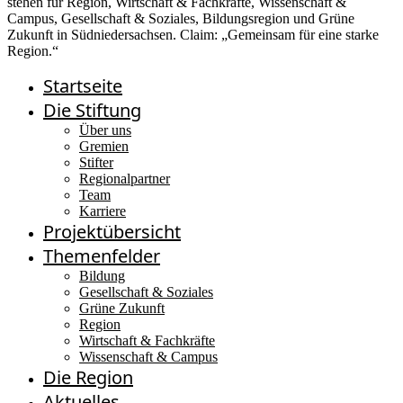
Startseite
Die Stiftung
Über uns
Gremien
Stifter
Regionalpartner
Team
Karriere
Projektübersicht
Themenfelder
Bildung
Gesellschaft & Soziales
Grüne Zukunft
Region
Wirtschaft & Fachkräfte
Wissenschaft & Campus
Die Region
Aktuelles