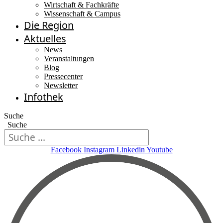
Wirtschaft & Fachkräfte
Wissenschaft & Campus
Die Region
Aktuelles
News
Veranstaltungen
Blog
Pressecenter
Newsletter
Infothek
Suche
Suche
Facebook
Instagram
Linkedin
Youtube