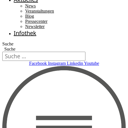
News
Veranstaltungen
Blog
Pressecenter
Newsletter
Infothek
Suche
Suche
Facebook
Instagram
Linkedin
Youtube