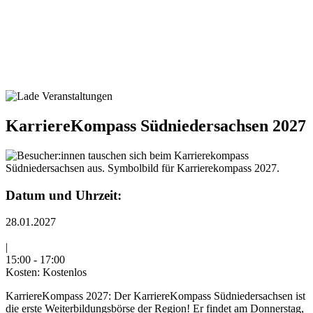
KarriereKompass Südniedersachsen 2027
Datum und Uhrzeit:
28.01.2027
|
15:00
-
17:00
Kosten:
Kostenlos
KarriereKompass 2027: Der KarriereKompass Südniedersachsen ist
die erste Weiterbildungsbörse der Region! Er findet am Donnerstag,