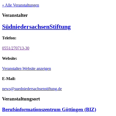
« Alle Veranstaltungen
Veranstalter
SüdniedersachsenStiftung
Telefon:
0551/270713-30
Website:
Veranstalter-Website anzeigen
E-Mail:
news@suedniedersachsenstiftung.de
Veranstaltungsort
Berufsinformationszentrum Göttingen (BIZ)