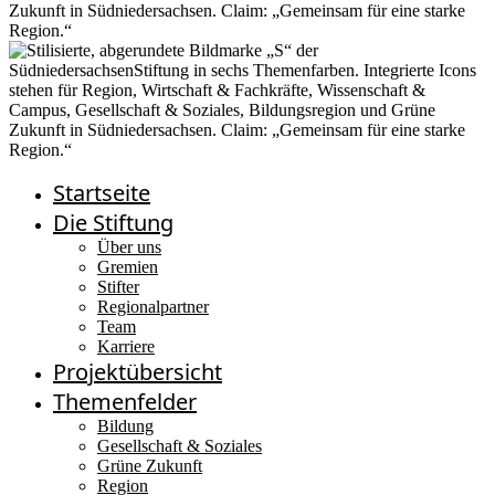
Startseite
Die Stiftung
Über uns
Gremien
Stifter
Regionalpartner
Team
Karriere
Projektübersicht
Themenfelder
Bildung
Gesellschaft & Soziales
Grüne Zukunft
Region