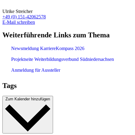
Ulrike Streicher
+49 (0) 151-42062578
E-Mail schreiben
Weiterführende Links zum Thema
Newsmeldung KarriereKompass 2026
Projektseite Weiterbildungsverbund Südniedersachsen
Anmeldung für Aussteller
Tags
Zum Kalender hinzufügen