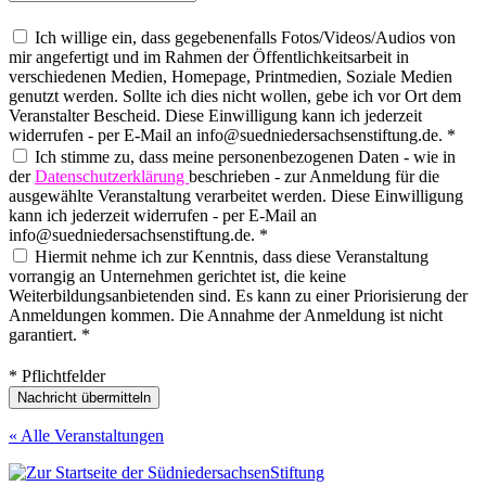
Ich willige ein, dass gegebenenfalls Fotos/Videos/Audios von
mir angefertigt und im Rahmen der Öffentlichkeitsarbeit in
verschiedenen Medien, Homepage, Printmedien, Soziale Medien
genutzt werden. Sollte ich dies nicht wollen, gebe ich vor Ort dem
Veranstalter Bescheid. Diese Einwilligung kann ich jederzeit
widerrufen - per E-Mail an info@suedniedersachsenstiftung.de. *
Ich stimme zu, dass meine personenbezogenen Daten - wie in
der
Datenschutzerklärung
beschrieben - zur Anmeldung für die
ausgewählte Veranstaltung verarbeitet werden. Diese Einwilligung
kann ich jederzeit widerrufen - per E-Mail an
info@suedniedersachsenstiftung.de. *
Hiermit nehme ich zur Kenntnis, dass diese Veranstaltung
vorrangig an Unternehmen gerichtet ist, die keine
Weiterbildungsanbietenden sind. Es kann zu einer Priorisierung der
Anmeldungen kommen. Die Annahme der Anmeldung ist nicht
garantiert. *
* Pflichtfelder
Nachricht übermitteln
« Alle Veranstaltungen