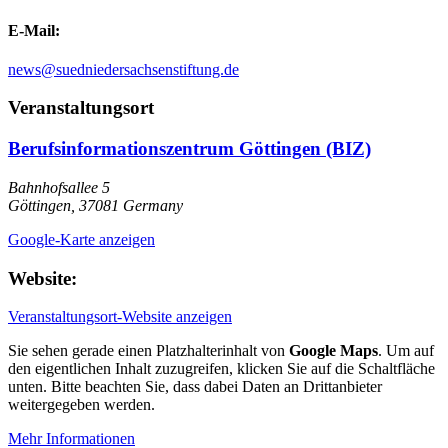
E-Mail:
news@suedniedersachsenstiftung.de
Veranstaltungsort
Berufsinformationszentrum Göttingen (BIZ)
Bahnhofsallee 5
Göttingen
,
37081
Germany
Google-Karte anzeigen
Website:
Veranstaltungsort-Website anzeigen
Sie sehen gerade einen Platzhalterinhalt von
Google Maps
. Um auf
den eigentlichen Inhalt zuzugreifen, klicken Sie auf die Schaltfläche
unten. Bitte beachten Sie, dass dabei Daten an Drittanbieter
weitergegeben werden.
Mehr Informationen