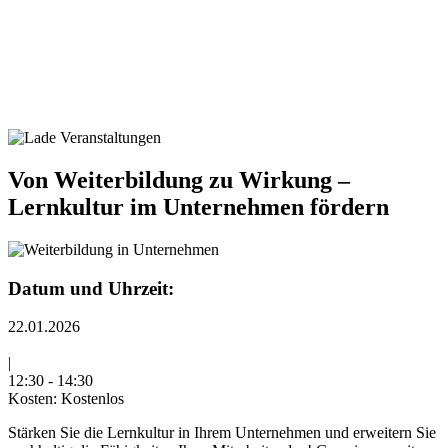
Von Weiterbildung zu Wirkung –
Lernkultur im Unternehmen fördern
Datum und Uhrzeit:
22.01.2026
|
12:30
-
14:30
Kosten:
Kostenlos
Stärken Sie die Lernkultur in Ihrem Unternehmen und erweitern Sie