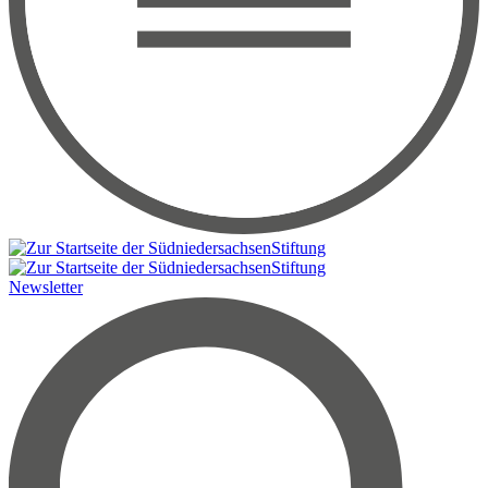
Newsletter