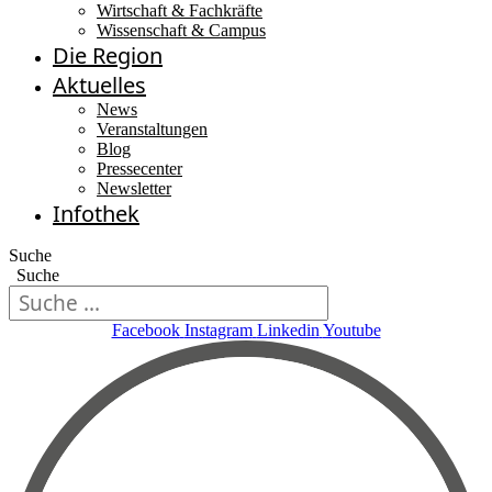
Wirtschaft & Fachkräfte
Wissenschaft & Campus
Die Region
Aktuelles
News
Veranstaltungen
Blog
Pressecenter
Newsletter
Infothek
Suche
Suche
Facebook
Instagram
Linkedin
Youtube