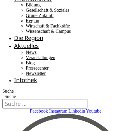
Bildung
Gesellschaft & Soziales
Grüne Zukunft
Region
Wirtschaft & Fachkräfte
Wissenschaft & Campus
Die Region
Aktuelles
News
Veranstaltungen
Blog
Pressecenter
Newsletter
Infothek
Suche
Suche
Facebook
Instagram
Linkedin
Youtube