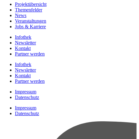
Projektübersicht
Themenfelder
News
Veranstaltungen
Jobs & Karriere
Infothek
Newsletter
Kontakt
Partner werden
Infothek
Newsletter
Kontakt
Partner werden
Impressum
Datenschutz
Impressum
Datenschutz