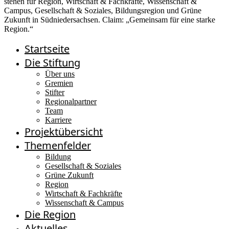
Startseite
Die Stiftung
Über uns
Gremien
Stifter
Regionalpartner
Team
Karriere
Projektübersicht
Themenfelder
Bildung
Gesellschaft & Soziales
Grüne Zukunft
Region
Wirtschaft & Fachkräfte
Wissenschaft & Campus
Die Region
Aktuelles