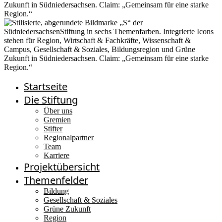
Startseite
Die Stiftung
Über uns
Gremien
Stifter
Regionalpartner
Team
Karriere
Projektübersicht
Themenfelder
Bildung
Gesellschaft & Soziales
Grüne Zukunft
Region