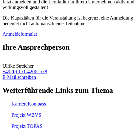
Jetzt anmelden und die Lernkultur in Ihrem Unternehmen aktiv und
wirkungsvoll gestalten!
Die Kapazitäten für die Veranstaltung ist begrenzt eine Anmeldung
bedeutet nicht automatisch eine Teilnahme.
Anmeldeformular
Ihre Ansprechperson
Ulrike Streicher
+49 (0) 151-42062578
E-Mail schreiben
Weiterführende Links zum Thema
KarriereKompass
Projekt WBVS
Projekt TOPAS