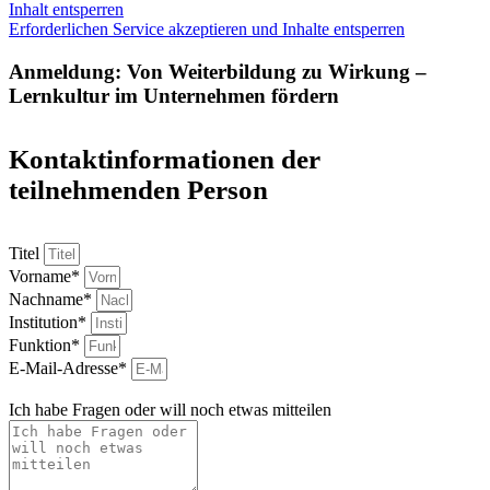
Inhalt entsperren
Erforderlichen Service akzeptieren und Inhalte entsperren
Anmeldung: Von Weiterbildung zu Wirkung –
Lernkultur im Unternehmen fördern
Kontaktinformationen der
teilnehmenden Person
Titel
Vorname*
Nachname*
Institution*
Funktion*
E-Mail-Adresse*
Ich habe Fragen oder will noch etwas mitteilen