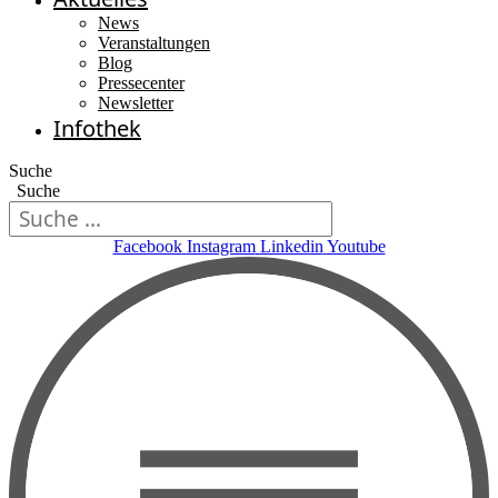
News
Veranstaltungen
Blog
Pressecenter
Newsletter
Infothek
Suche
Suche
Facebook
Instagram
Linkedin
Youtube