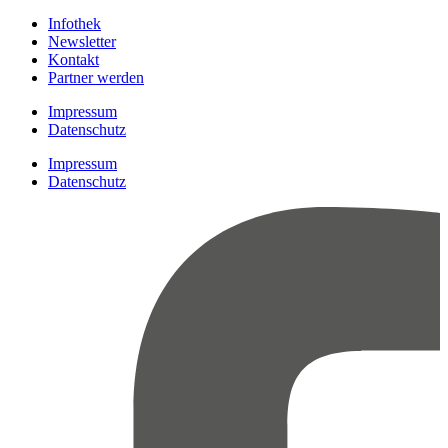
Infothek
Newsletter
Kontakt
Partner werden
Impressum
Datenschutz
Impressum
Datenschutz