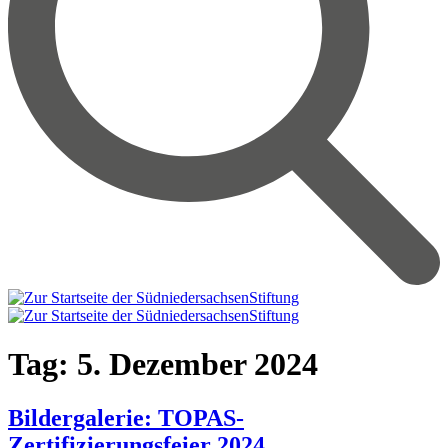
Tag:
5. Dezember 2024
Bildergalerie: TOPAS-
Zertifizierungsfeier 2024