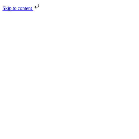
Skip to content