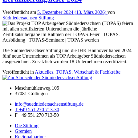
Veröffentlicht am
5. Dezember 2024
(13. März 2026)
von
Südniedersachsen Stiftung
Die SüdniedersachsenStiftung und die IHK Hannover haben 2024
fünf neue Unternehmen als TOP Arbeitgeber Südniedersachsen
ausgezeichnet. Zusätzlich wurden 18 Unternehmen rezertifiziert.
Veröffentlicht in
Aktuelles
,
TOPAS
,
Wirtschaft & Fachkräfte
Maschmühlenweg 105
37081 Göttingen
info@suedniedersachsenstiftung.de
T +49 551 270 713-30
F +49 551 270 713-50
Die Stiftung
Gremien
Regionalpartner