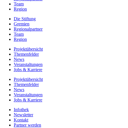
Team
Region
Die Stiftung
Gremien
Regionalpartner
Team
Region
Projektübersicht
Themenfelder
News
Veranstaltungen
Jobs & Karriere
Projektübersicht
Themenfelder
News
Veranstaltungen
Jobs & Karriere
Infothek
Newsletter
Kontakt
Partner werden