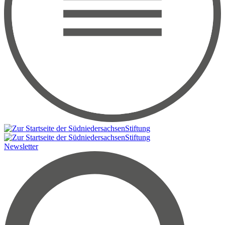
Newsletter