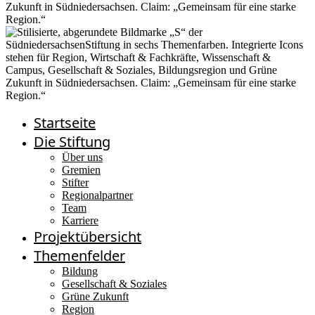
Startseite
Die Stiftung
Über uns
Gremien
Stifter
Regionalpartner
Team
Karriere
Projektübersicht
Themenfelder
Bildung
Gesellschaft & Soziales
Grüne Zukunft
Region