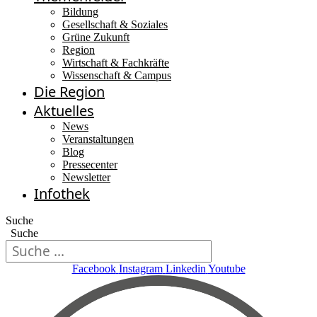
Bildung
Gesellschaft & Soziales
Grüne Zukunft
Region
Wirtschaft & Fachkräfte
Wissenschaft & Campus
Die Region
Aktuelles
News
Veranstaltungen
Blog
Pressecenter
Newsletter
Infothek
Suche
Suche
Facebook
Instagram
Linkedin
Youtube