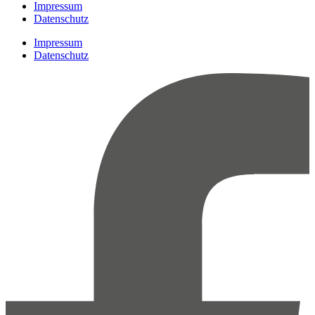
Impressum
Datenschutz
Impressum
Datenschutz