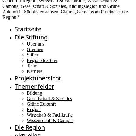
Startseite
Die Stiftung
Über uns
Gremien
Stifter
Regionalpartner
Team
Karriere
Projektübersicht
Themenfelder
Bildung
Gesellschaft & Soziales
Grüne Zukunft
Region
Wirtschaft & Fachkräfte
Wissenschaft & Campus
Die Region
Aktuelles