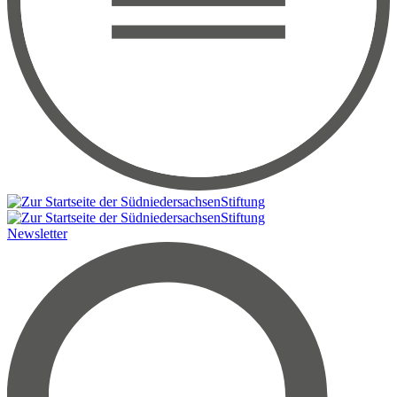
Newsletter