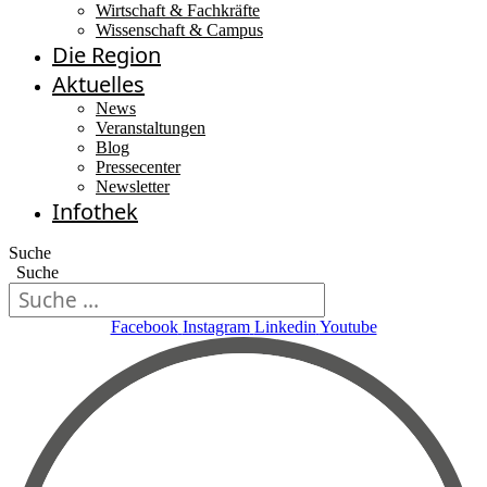
Wirtschaft & Fachkräfte
Wissenschaft & Campus
Die Region
Aktuelles
News
Veranstaltungen
Blog
Pressecenter
Newsletter
Infothek
Suche
Suche
Facebook
Instagram
Linkedin
Youtube