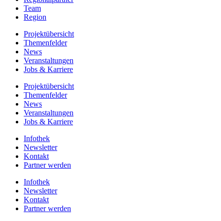
Team
Region
Projektübersicht
Themenfelder
News
Veranstaltungen
Jobs & Karriere
Projektübersicht
Themenfelder
News
Veranstaltungen
Jobs & Karriere
Infothek
Newsletter
Kontakt
Partner werden
Infothek
Newsletter
Kontakt
Partner werden