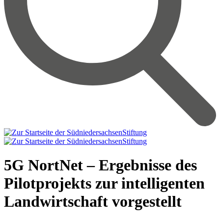
5G NortNet – Ergebnisse des
Pilotprojekts zur intelligenten
Landwirtschaft vorgestellt