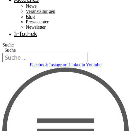
News
Veranstaltungen
Blog
Pressecenter
Newsletter
Infothek
Suche
Suche
Facebook
Instagram
Linkedin
Youtube