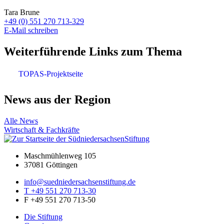
Tara Brune
+49 (0) 551 270 713-329
E-Mail schreiben
Weiterführende Links zum Thema
TOPAS-Projektseite
News aus der Region
Alle News
Wirtschaft & Fachkräfte
Maschmühlenweg 105
37081 Göttingen
info@suedniedersachsenstiftung.de
T +49 551 270 713-30
F +49 551 270 713-50
Die Stiftung