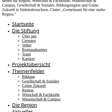
Startseite
Die Stiftung
Über uns
Gremien
Stifter
Regionalpartner
Team
Karriere
Projektübersicht
Themenfelder
Bildung
Gesellschaft & Soziales
Grüne Zukunft
Region
Wirtschaft & Fachkräfte
Wissenschaft & Campus
Die Region
Aktuelles