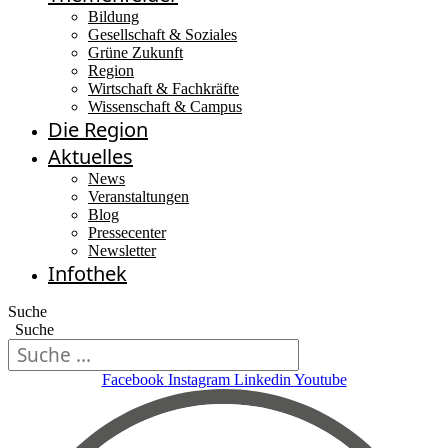
Bildung
Gesellschaft & Soziales
Grüne Zukunft
Region
Wirtschaft & Fachkräfte
Wissenschaft & Campus
Die Region
Aktuelles
News
Veranstaltungen
Blog
Pressecenter
Newsletter
Infothek
Suche
Suche
Facebook
Instagram
Linkedin
Youtube