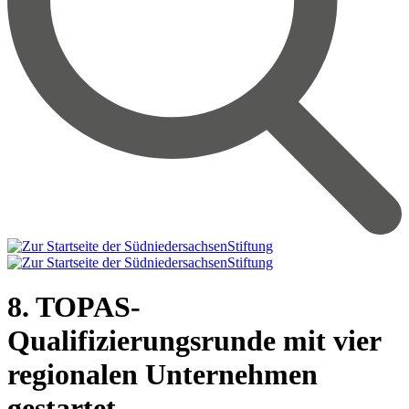
8. TOPAS-
Qualifizierungsrunde mit vier
regionalen Unternehmen
gestartet