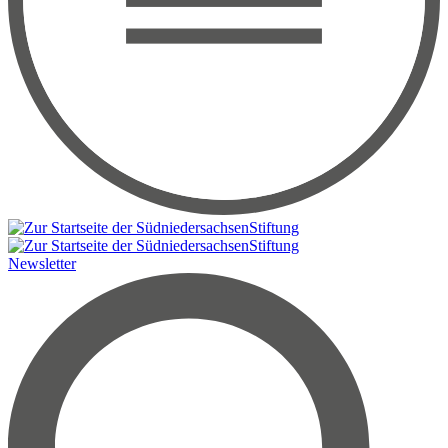
Newsletter