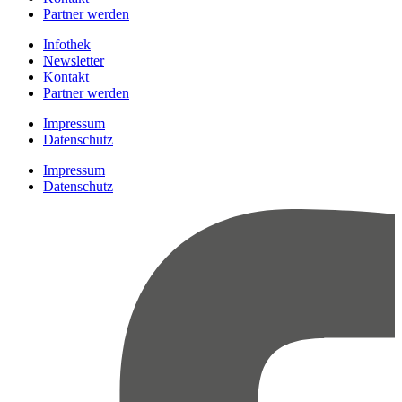
Partner werden
Infothek
Newsletter
Kontakt
Partner werden
Impressum
Datenschutz
Impressum
Datenschutz