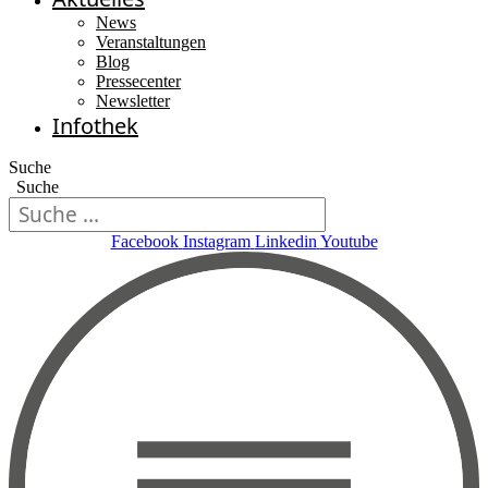
News
Veranstaltungen
Blog
Pressecenter
Newsletter
Infothek
Suche
Suche
Facebook
Instagram
Linkedin
Youtube