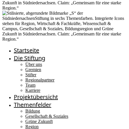
Startseite
Die Stiftung
Über uns
Gremien
Stifter
Regionalpartner
Team
Karriere
Projektübersicht
Themenfelder
Bildung
Gesellschaft & Soziales
Grüne Zukunft
Region