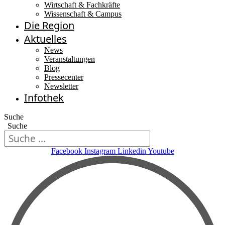
Wirtschaft & Fachkräfte
Wissenschaft & Campus
Die Region
Aktuelles
News
Veranstaltungen
Blog
Pressecenter
Newsletter
Infothek
Suche
Suche
Facebook
Instagram
Linkedin
Youtube