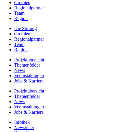
Gremien
Regionalpartner
Team
Region
Die Stiftung
Gremien
Regionalpartner
Team
Region
Projektübersicht
Themenfelder
News
Veranstaltungen
Jobs & Karriere
Projektübersicht
Themenfelder
News
Veranstaltungen
Jobs & Karriere
Infothek
Newsletter