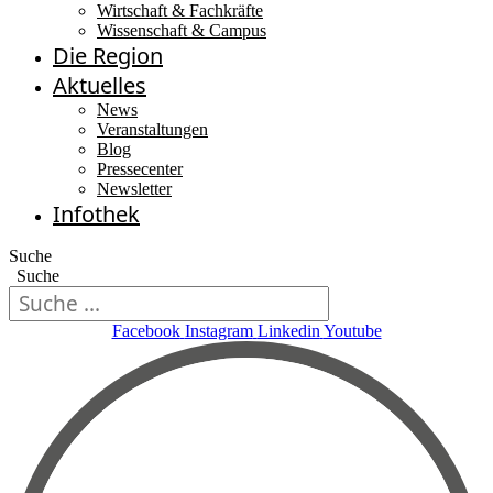
Wirtschaft & Fachkräfte
Wissenschaft & Campus
Die Region
Aktuelles
News
Veranstaltungen
Blog
Pressecenter
Newsletter
Infothek
Suche
Suche
Facebook
Instagram
Linkedin
Youtube