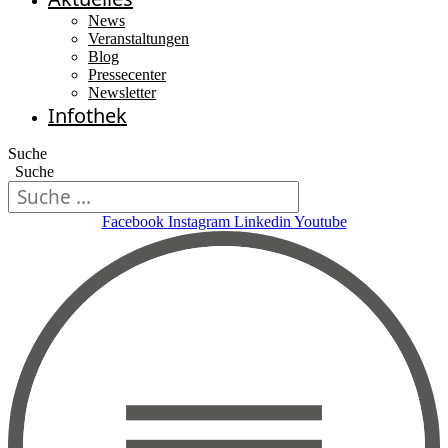
News
Veranstaltungen
Blog
Pressecenter
Newsletter
Infothek
Suche
Suche
Facebook
Instagram
Linkedin
Youtube