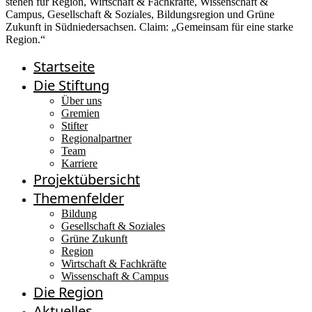
Startseite
Die Stiftung
Über uns
Gremien
Stifter
Regionalpartner
Team
Karriere
Projektübersicht
Themenfelder
Bildung
Gesellschaft & Soziales
Grüne Zukunft
Region
Wirtschaft & Fachkräfte
Wissenschaft & Campus
Die Region
Aktuelles