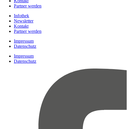
Kontakt
Partner werden
Infothek
Newsletter
Kontakt
Partner werden
Impressum
Datenschutz
Impressum
Datenschutz