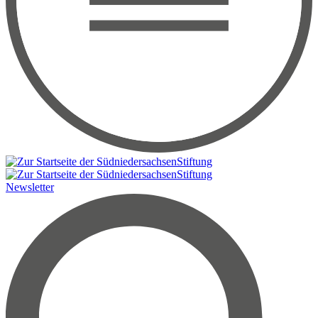
Newsletter