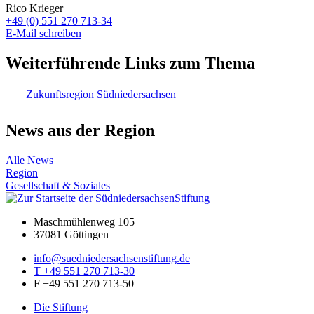
Rico Krieger
+49 (0) 551 270 713-34
E-Mail schreiben
Weiterführende Links zum Thema
Zukunftsregion Südniedersachsen
News aus der Region
Alle News
Region
Gesellschaft & Soziales
Maschmühlenweg 105
37081 Göttingen
info@suedniedersachsenstiftung.de
T +49 551 270 713-30
F +49 551 270 713-50
Die Stiftung