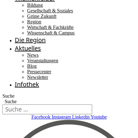
Bildung
Gesellschaft & Soziales
Grüne Zukunft
Region
Wirtschaft & Fachkräfte
Wissenschaft & Campus
Die Region
Aktuelles
News
Veranstaltungen
Blog
Pressecenter
Newsletter
Infothek
Suche
Suche
Facebook
Instagram
Linkedin
Youtube