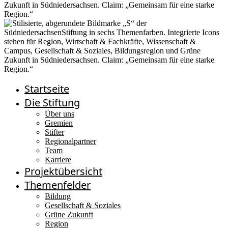
Startseite
Die Stiftung
Über uns
Gremien
Stifter
Regionalpartner
Team
Karriere
Projektübersicht
Themenfelder
Bildung
Gesellschaft & Soziales
Grüne Zukunft
Region