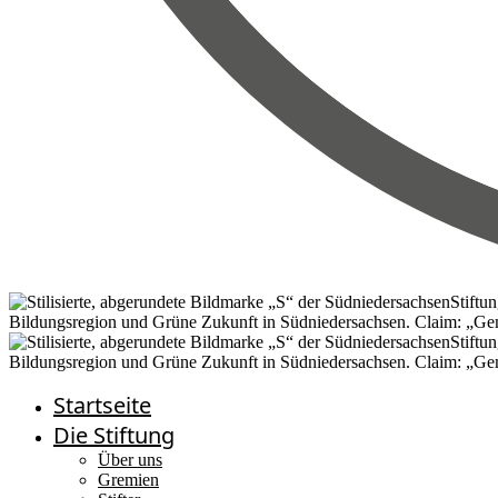
Startseite
Die Stiftung
Über uns
Gremien