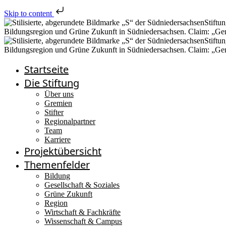
Skip to content
Startseite
Die Stiftung
Über uns
Gremien
Stifter
Regionalpartner
Team
Karriere
Projektübersicht
Themenfelder
Bildung
Gesellschaft & Soziales
Grüne Zukunft
Region
Wirtschaft & Fachkräfte
Wissenschaft & Campus