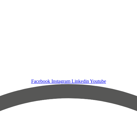
Facebook
Instagram
Linkedin
Youtube