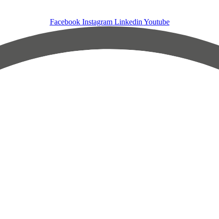
Facebook
Instagram
Linkedin
Youtube