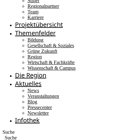
Stifter
Regionalpartner
Team
Karriere
Projektübersicht
Themenfelder
Bildung
Gesellschaft & Soziales
Grüne Zukunft
Region
Wirtschaft & Fachkräfte
Wissenschaft & Campus
Die Region
Aktuelles
News
Veranstaltungen
Blog
Pressecenter
Newsletter
Infothek
Suche
Suche