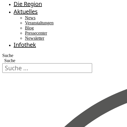
Die Region
Aktuelles
News
Veranstaltungen
Blog
Pressecenter
Newsletter
Infothek
Suche
Suche