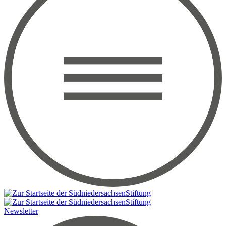
Newsletter