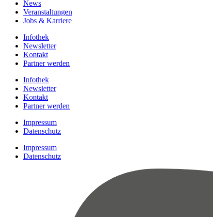
News
Veranstaltungen
Jobs & Karriere
Infothek
Newsletter
Kontakt
Partner werden
Infothek
Newsletter
Kontakt
Partner werden
Impressum
Datenschutz
Impressum
Datenschutz