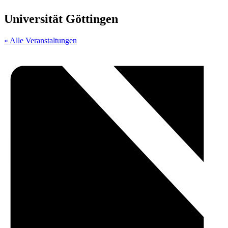
Universität Göttingen
« Alle Veranstaltungen