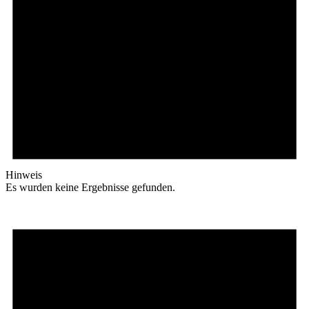
Hinweis
Es wurden keine Ergebnisse gefunden.