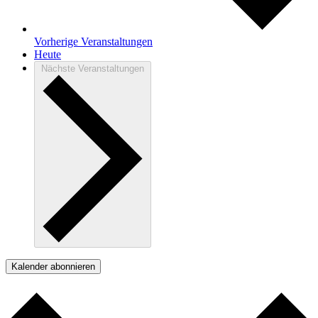
Vorherige
Veranstaltungen
Heute
Nächste
Veranstaltungen
Kalender abonnieren