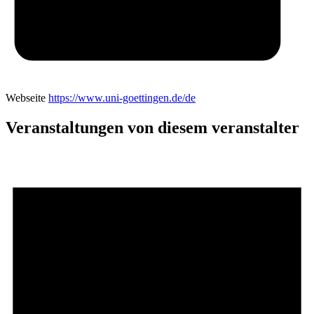
Webseite
https://www.uni-goettingen.de/de
Veranstaltungen von diesem veranstalter