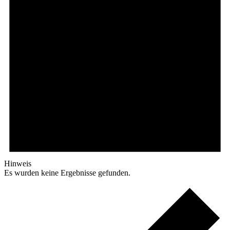
Hinweis
Es wurden keine Ergebnisse gefunden.