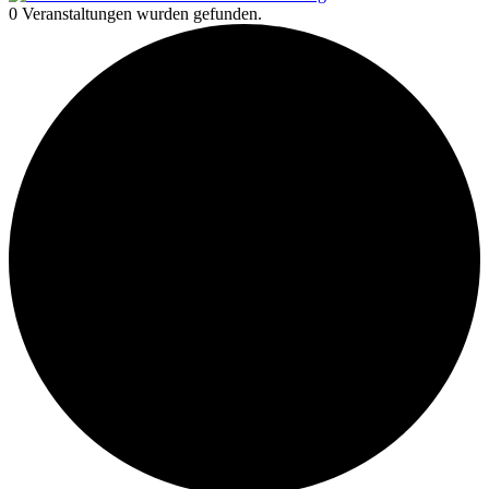
0 Veranstaltungen wurden gefunden.