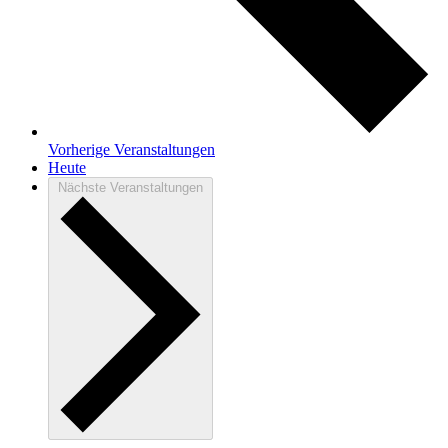
Vorherige
Veranstaltungen
Heute
Nächste
Veranstaltungen