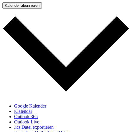
Kalender abonnieren
Google Kalender
iCalendar
Outlook 365
Outlook Live
.ics Datei exportieren