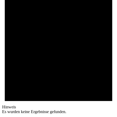
Hinweis
Es wurden keine Ergebnisse gefunden.