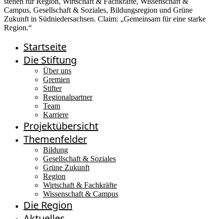
Startseite
Die Stiftung
Über uns
Gremien
Stifter
Regionalpartner
Team
Karriere
Projektübersicht
Themenfelder
Bildung
Gesellschaft & Soziales
Grüne Zukunft
Region
Wirtschaft & Fachkräfte
Wissenschaft & Campus
Die Region
Aktuelles