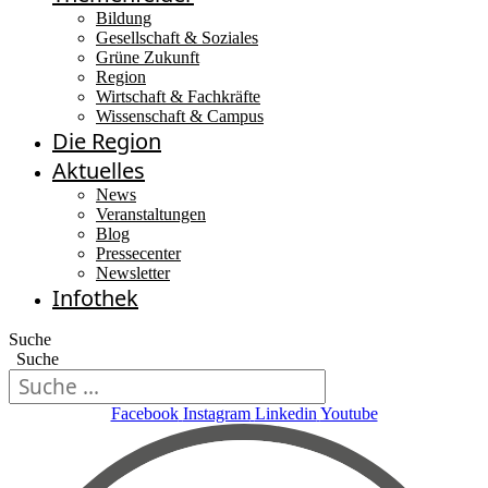
Bildung
Gesellschaft & Soziales
Grüne Zukunft
Region
Wirtschaft & Fachkräfte
Wissenschaft & Campus
Die Region
Aktuelles
News
Veranstaltungen
Blog
Pressecenter
Newsletter
Infothek
Suche
Suche
Facebook
Instagram
Linkedin
Youtube