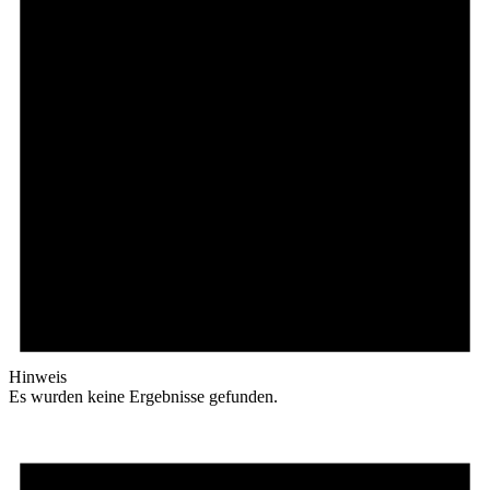
Hinweis
Es wurden keine Ergebnisse gefunden.