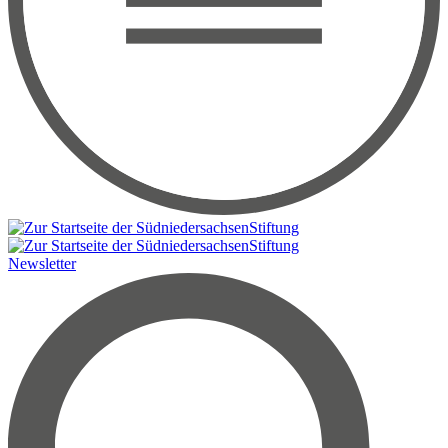
Newsletter