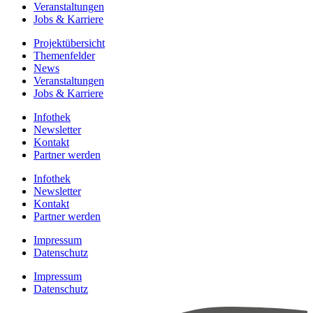
Veranstaltungen
Jobs & Karriere
Projektübersicht
Themenfelder
News
Veranstaltungen
Jobs & Karriere
Infothek
Newsletter
Kontakt
Partner werden
Infothek
Newsletter
Kontakt
Partner werden
Impressum
Datenschutz
Impressum
Datenschutz