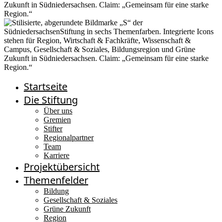
Startseite
Die Stiftung
Über uns
Gremien
Stifter
Regionalpartner
Team
Karriere
Projektübersicht
Themenfelder
Bildung
Gesellschaft & Soziales
Grüne Zukunft
Region