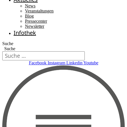
News
Veranstaltungen
Blog
Pressecenter
Newsletter
Infothek
Suche
Suche
Facebook
Instagram
Linkedin
Youtube