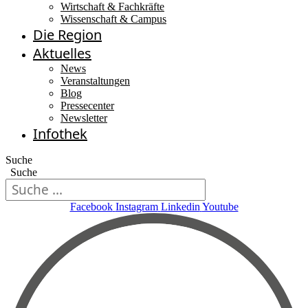
Wirtschaft & Fachkräfte
Wissenschaft & Campus
Die Region
Aktuelles
News
Veranstaltungen
Blog
Pressecenter
Newsletter
Infothek
Suche
Suche
Facebook
Instagram
Linkedin
Youtube