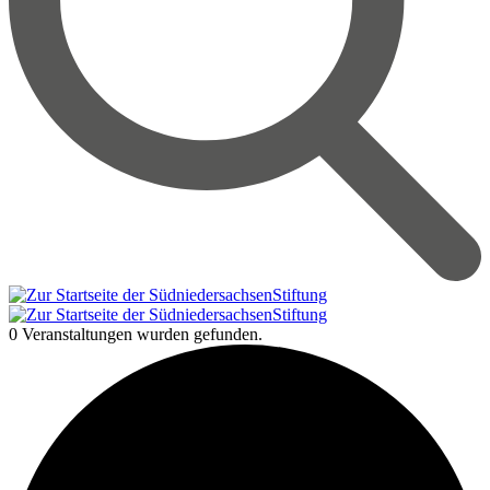
0 Veranstaltungen wurden gefunden.