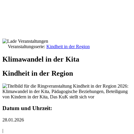
Veranstaltungsserie:
Kindheit in der Region
Klimawandel in der Kita
Kindheit in der Region
Datum und Uhrzeit:
28.01.2026
|