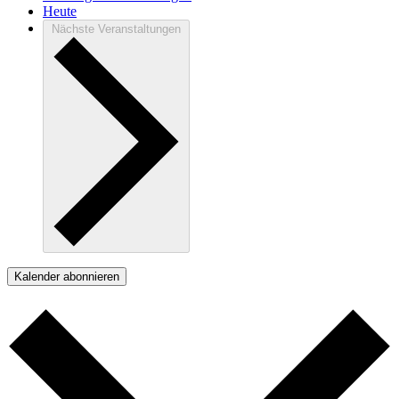
Heute
Nächste
Veranstaltungen
Kalender abonnieren