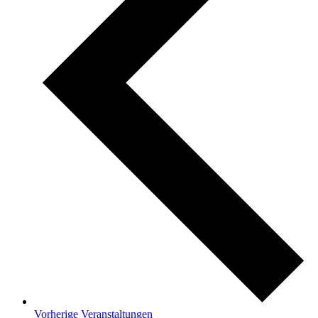
Vorherige
Veranstaltungen