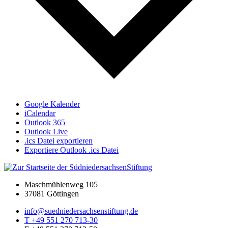
Google Kalender
iCalendar
Outlook 365
Outlook Live
.ics Datei exportieren
Exportiere Outlook .ics Datei
Maschmühlenweg 105
37081 Göttingen
info@suedniedersachsenstiftung.de
T +49 551 270 713-30