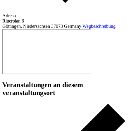
Adresse
Ritterplan 6
Göttingen
,
Niedersachsen
37073
Germany
Wegbeschreibung
Veranstaltungen an diesem
veranstaltungsort