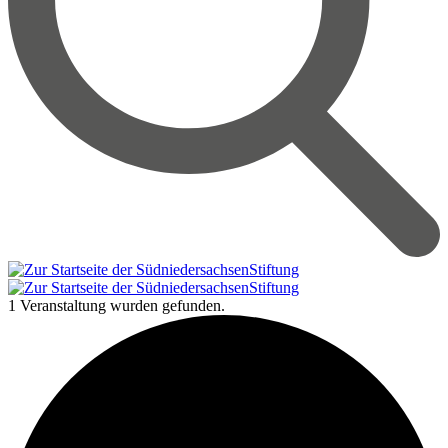
1 Veranstaltung wurden gefunden.