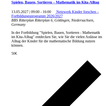
Spielen, Bauen, Sortieren – Mathematik im Kita-Alltag
13.05.2027 | 09:00
-
16:00
Netzwerk Kinder forschen –
Fortbildungsprogramm 2026/2027
BBS Ritterplan
Ritterplan 6, Göttingen, Niedersachsen,
Germany
In der Fortbildung "Spielen, Bauen, Sortieren - Mathematik
im Kita-Alltag" entdecken Sie, wie Sie die vielen Anlässe im
Alltag der Kinder für die mathematische Bildung nutzen
können.
50€