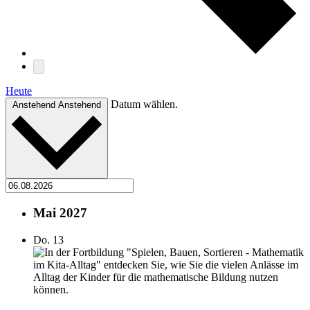
Heute
Datum wählen.
Anstehend
Anstehend
Mai 2027
Do.
13