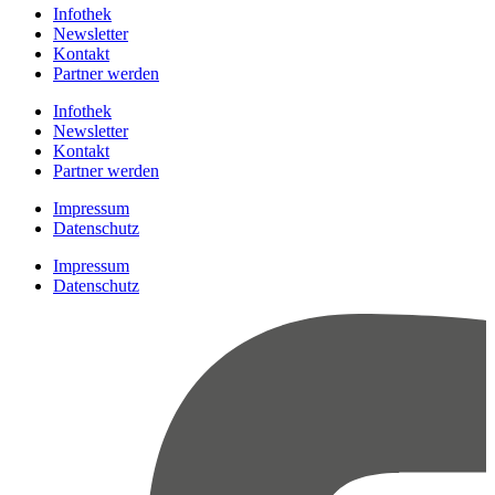
Infothek
Newsletter
Kontakt
Partner werden
Infothek
Newsletter
Kontakt
Partner werden
Impressum
Datenschutz
Impressum
Datenschutz