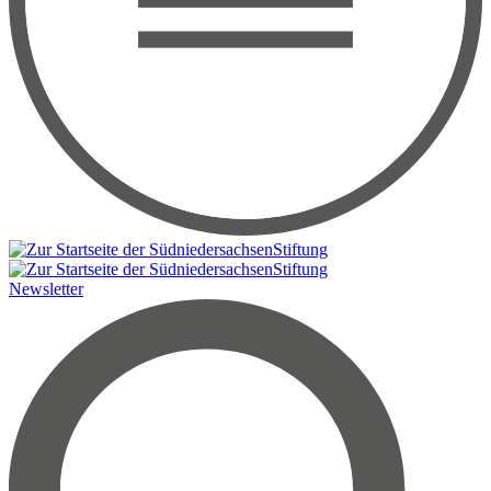
Newsletter