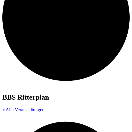
BBS Ritterplan
« Alle Veranstaltungen