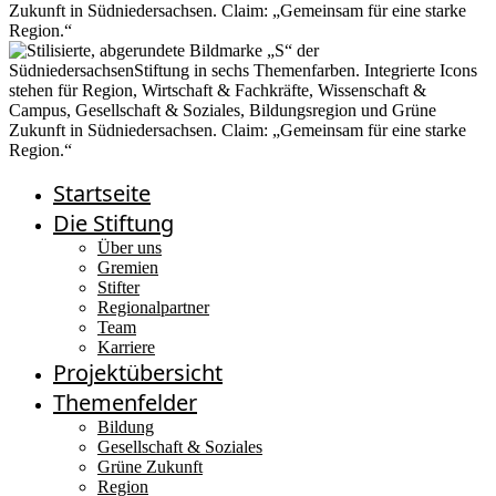
Startseite
Die Stiftung
Über uns
Gremien
Stifter
Regionalpartner
Team
Karriere
Projektübersicht
Themenfelder
Bildung
Gesellschaft & Soziales
Grüne Zukunft
Region