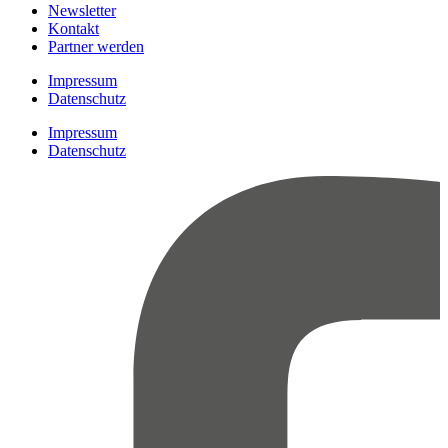
Newsletter
Kontakt
Partner werden
Impressum
Datenschutz
Impressum
Datenschutz