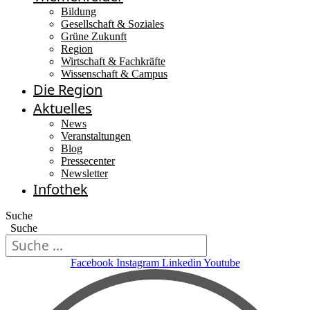
Bildung
Gesellschaft & Soziales
Grüne Zukunft
Region
Wirtschaft & Fachkräfte
Wissenschaft & Campus
Die Region
Aktuelles
News
Veranstaltungen
Blog
Pressecenter
Newsletter
Infothek
Suche
Suche
Facebook
Instagram
Linkedin
Youtube