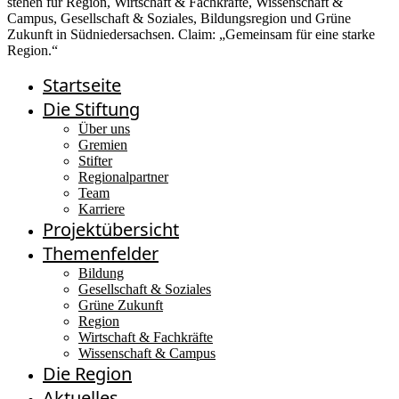
Startseite
Die Stiftung
Über uns
Gremien
Stifter
Regionalpartner
Team
Karriere
Projektübersicht
Themenfelder
Bildung
Gesellschaft & Soziales
Grüne Zukunft
Region
Wirtschaft & Fachkräfte
Wissenschaft & Campus
Die Region
Aktuelles