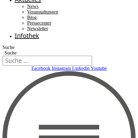
News
Veranstaltungen
Blog
Pressecenter
Newsletter
Infothek
Suche
Suche
Facebook
Instagram
Linkedin
Youtube