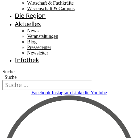
Wirtschaft & Fachkräfte
Wissenschaft & Campus
Die Region
Aktuelles
News
Veranstaltungen
Blog
Pressecenter
Newsletter
Infothek
Suche
Suche
Facebook
Instagram
Linkedin
Youtube