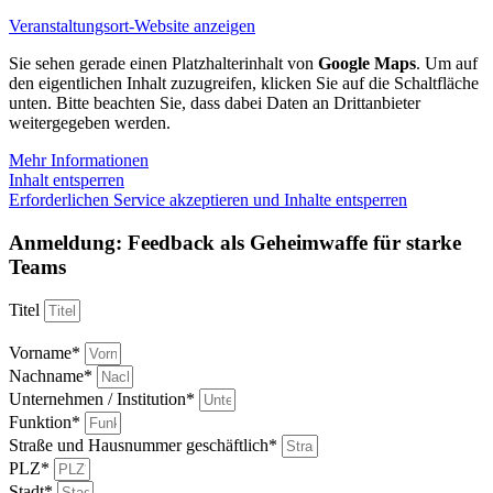
Veranstaltungsort-Website anzeigen
Sie sehen gerade einen Platzhalterinhalt von
Google Maps
. Um auf
den eigentlichen Inhalt zuzugreifen, klicken Sie auf die Schaltfläche
unten. Bitte beachten Sie, dass dabei Daten an Drittanbieter
weitergegeben werden.
Mehr Informationen
Inhalt entsperren
Erforderlichen Service akzeptieren und Inhalte entsperren
Anmeldung: Feedback als Geheimwaffe für starke
Teams
Titel
Vorname*
Nachname*
Unternehmen / Institution*
Funktion*
Straße und Hausnummer geschäftlich*
PLZ*
Stadt*