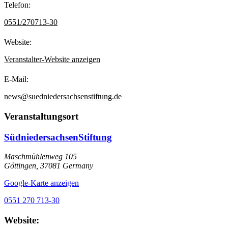
Telefon:
0551/270713-30
Website:
Veranstalter-Website anzeigen
E-Mail:
news@suedniedersachsenstiftung.de
Veranstaltungsort
SüdniedersachsenStiftung
Maschmühlenweg 105
Göttingen
,
37081
Germany
Google-Karte anzeigen
0551 270 713-30
Website: