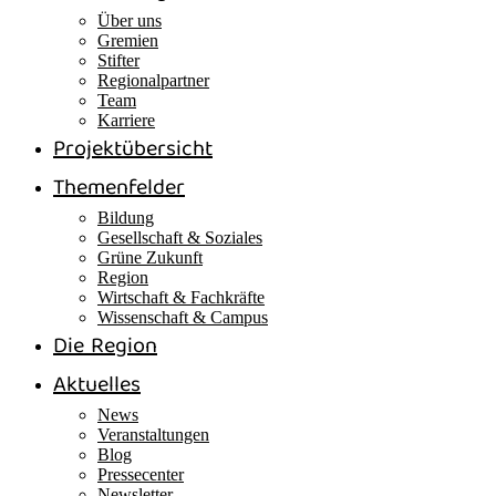
Über uns
Gremien
Stifter
Regionalpartner
Team
Karriere
Projektübersicht
Themenfelder
Bildung
Gesellschaft & Soziales
Grüne Zukunft
Region
Wirtschaft & Fachkräfte
Wissenschaft & Campus
Die Region
Aktuelles
News
Veranstaltungen
Blog
Pressecenter
Newsletter