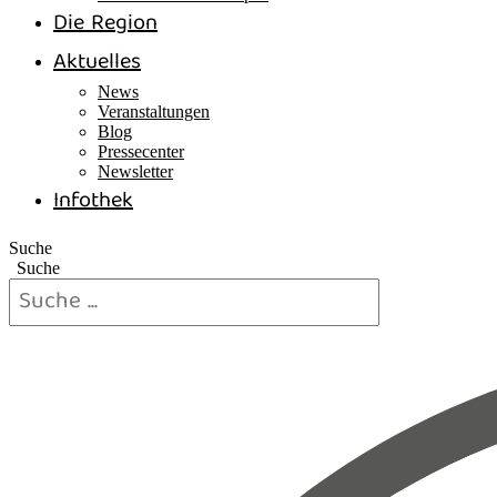
Die Region
Aktuelles
News
Veranstaltungen
Blog
Pressecenter
Newsletter
Infothek
Suche
Suche