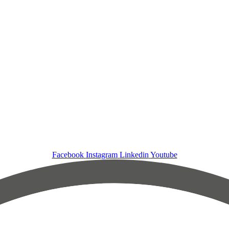
Facebook
Instagram
Linkedin
Youtube