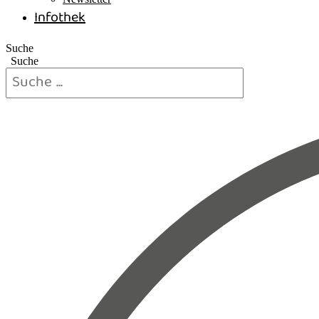
Infothek
Suche
Suche