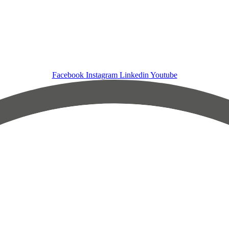
Facebook
Instagram
Linkedin
Youtube