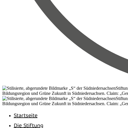
Startseite
Die Stiftung