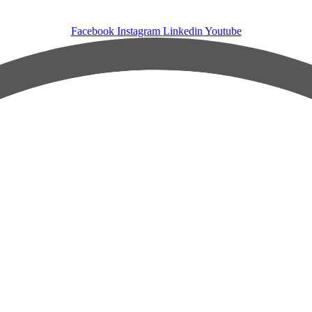
Facebook
Instagram
Linkedin
Youtube