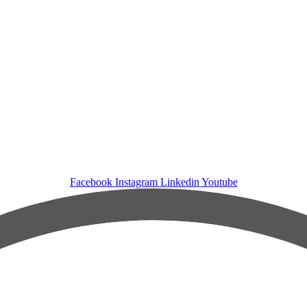
Facebook
Instagram
Linkedin
Youtube