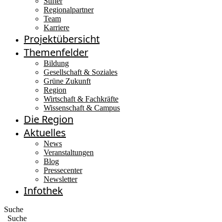
Stifter
Regionalpartner
Team
Karriere
Projektübersicht
Themenfelder
Bildung
Gesellschaft & Soziales
Grüne Zukunft
Region
Wirtschaft & Fachkräfte
Wissenschaft & Campus
Die Region
Aktuelles
News
Veranstaltungen
Blog
Pressecenter
Newsletter
Infothek
Suche
Suche