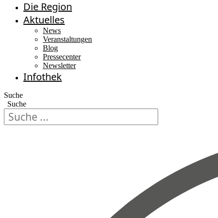
Die Region
Aktuelles
News
Veranstaltungen
Blog
Pressecenter
Newsletter
Infothek
Suche
Suche