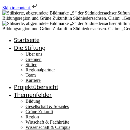
Skip to content
Startseite
Die Stiftung
Über uns
Gremien
Stifter
Regionalpartner
Team
Karriere
Projektübersicht
Themenfelder
Bildung
Gesellschaft & Soziales
Grüne Zukunft
Region
Wirtschaft & Fachkräfte
Wissenschaft & Campus