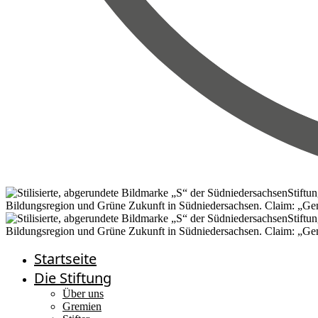
Startseite
Die Stiftung
Über uns
Gremien